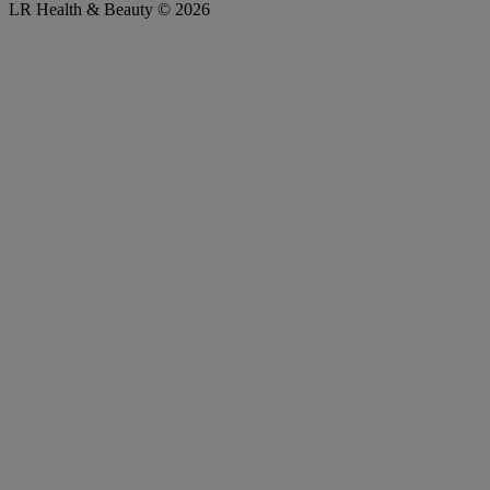
LR Health & Beauty © 2026