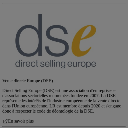
Vente directe Europe (DSE)
Direct Selling Europe (DSE) est une association d'entreprises et
d'associations sectorielles renommées fondée en 2007. La DSE
représente les intérêts de l'industrie européenne de la vente directe
dans l'Union européenne. LR est membre depuis 2020 et s'engage
donc à respecter le code de déontologie de la DSE.
En savoir plus