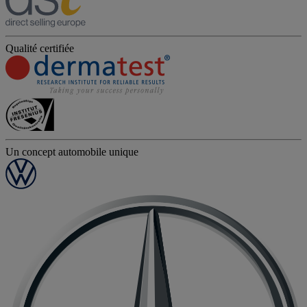
Qualité certifiée
Un concept automobile unique