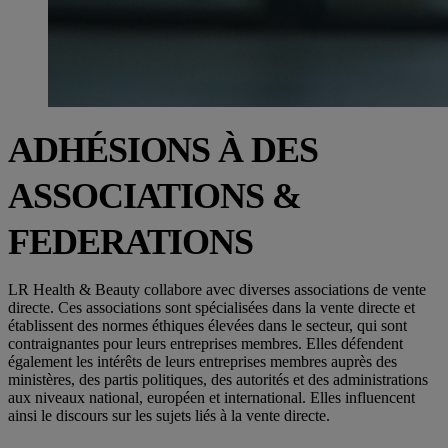
ADHÉSIONS À DES
ASSOCIATIONS &
FEDERATIONS
LR Health & Beauty collabore avec diverses associations de vente
directe. Ces associations sont spécialisées dans la vente directe et
établissent des normes éthiques élevées dans le secteur, qui sont
contraignantes pour leurs entreprises membres. Elles défendent
également les intérêts de leurs entreprises membres auprès des
ministères, des partis politiques, des autorités et des administrations
aux niveaux national, européen et international. Elles influencent
ainsi le discours sur les sujets liés à la vente directe.