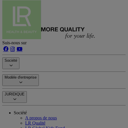
Suis-nous sur
Société
Modèle d'entreprise
JURIDIQUE
Société
A propos de nous
LR Qualité