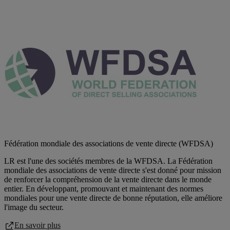
Fédération mondiale des associations de vente directe (WFDSA)
LR est l'une des sociétés membres de la WFDSA. La Fédération
mondiale des associations de vente directe s'est donné pour mission
de renforcer la compréhension de la vente directe dans le monde
entier. En développant, promouvant et maintenant des normes
mondiales pour une vente directe de bonne réputation, elle améliore
l'image du secteur.
En savoir plus