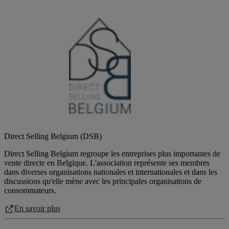
Direct Selling Belgium (DSB)
Direct Selling Belgium regroupe les entreprises plus importantes de
vente directe en Belgique. L'association représente ses membres
dans diverses organisations nationales et internationales et dans les
discussions qu'elle mène avec les principales organisations de
consommateurs.
En savoir plus