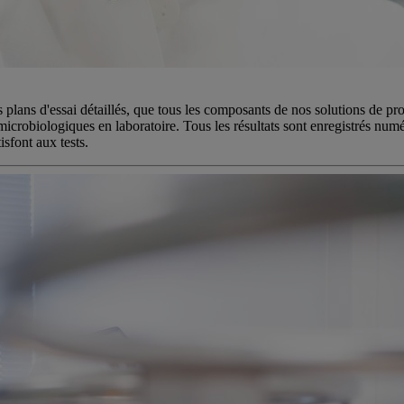
plans d'essai détaillés, que tous les composants de nos solutions de produ
microbiologiques en laboratoire. Tous les résultats sont enregistrés numé
isfont aux tests.