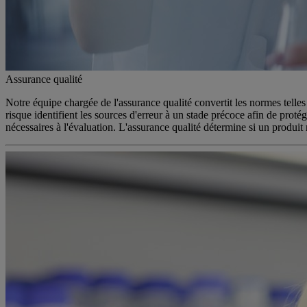
Assurance qualité
Notre équipe chargée de l'assurance qualité convertit les normes telle
risque identifient les sources d'erreur à un stade précoce afin de protég
nécessaires à l'évaluation. L'assurance qualité détermine si un produit