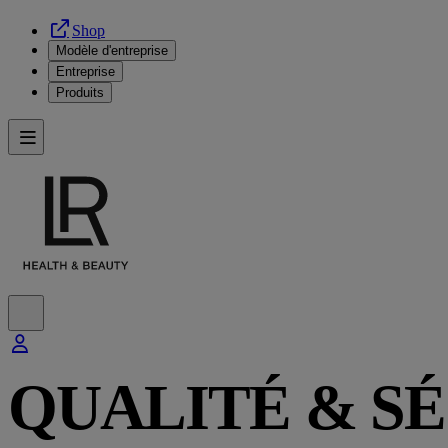
Shop
Modèle d'entreprise
Entreprise
Produits
QUALITÉ & S