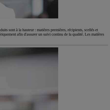
its sont à la hauteur : matières premières, récipients, scellés et
riquement afin d'assurer un suivi continu de la qualité. Les matières