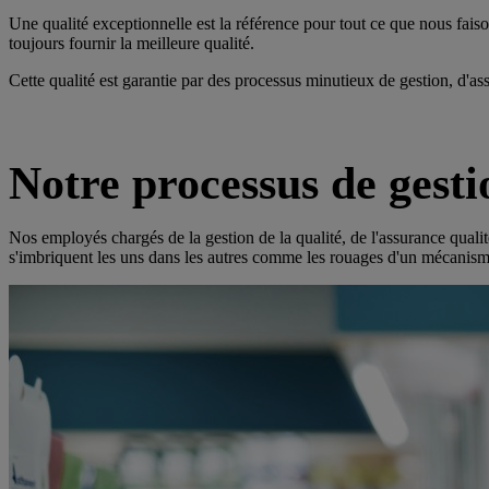
Une qualité exceptionnelle est la référence pour tout ce que nous faiso
toujours fournir la meilleure qualité.
Cette qualité est garantie par des processus minutieux de gestion, d'ass
Notre processus de gesti
Nos employés chargés de la gestion de la qualité, de l'assurance quali
s'imbriquent les uns dans les autres comme les rouages d'un mécanisme 