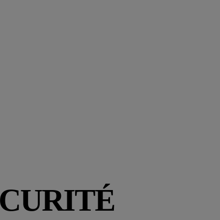
ÉCURITÉ