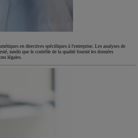
métiques en directives spécifiques à l'entreprise. Les analyses de
esté, tandis que le contrôle de la qualité fournit les données
ons légales.