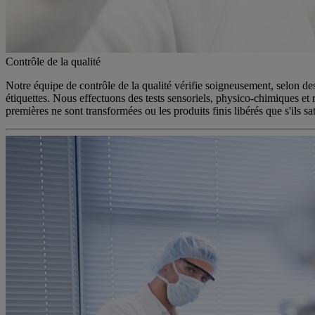
Contrôle de la qualité
Notre équipe de contrôle de la qualité vérifie soigneusement, selon des 
étiquettes. Nous effectuons des tests sensoriels, physico-chimiques et 
premières ne sont transformées ou les produits finis libérés que s'ils sat