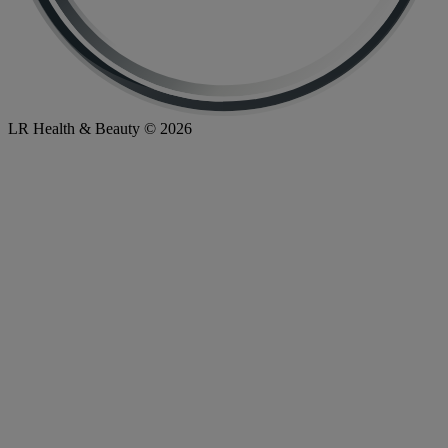
LR Health & Beauty © 2026