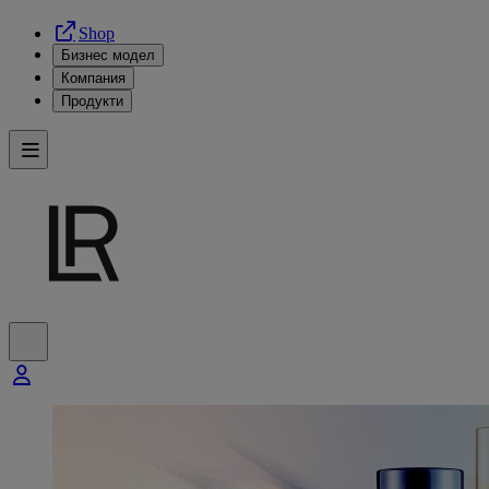
Shop
Бизнес модел
Компания
Продукти