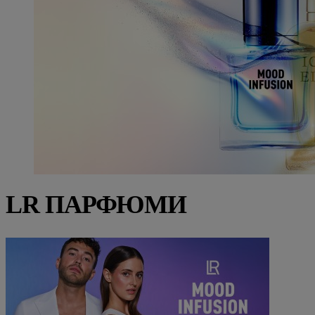
LR ПАРФЮМИ