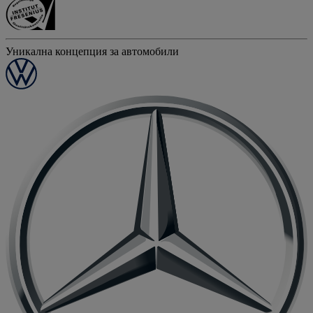
Уникална концепция за автомобили