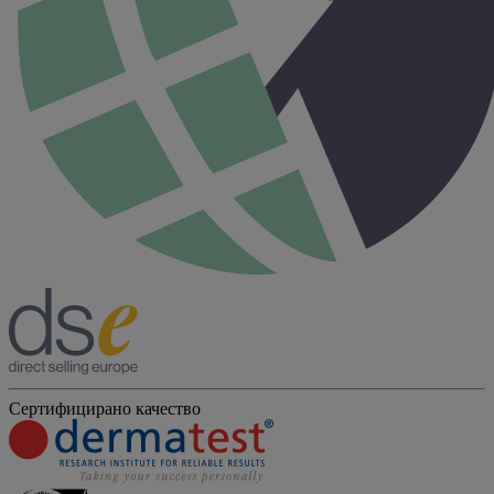
Сертифицирано качество