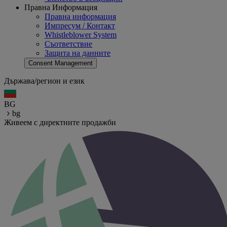
Правна Информация
Правна информация
Импресум / Контакт
Whistleblower System
Съответствие
Защита на данните
Consent Management
Държава/регион и език
BG
bg
Живеем с директните продажби