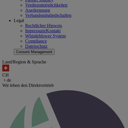
Verdienstmöglichkeiten
Anerkennung
Verbandsmitgliedschaften
Legal
Rechtlicher Hinweis
Impressum/Kontakt
Whistleblower System
Compliance
Datenschutz
Consent Management
Land/Region & Sprache
CH
de
Wir leben den Direktvertrieb