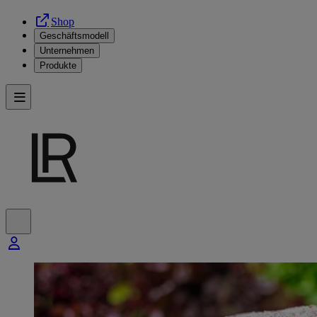
Shop
Geschäftsmodell
Unternehmen
Produkte