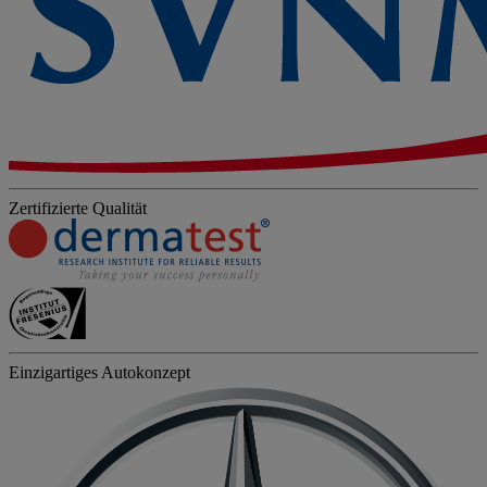
Zertifizierte Qualität
Einzigartiges Autokonzept