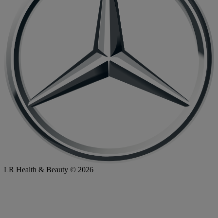
LR Health & Beauty © 2026