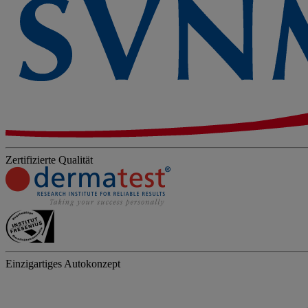
Zertifizierte Qualität
Einzigartiges Autokonzept