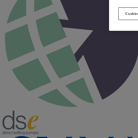
Cookies