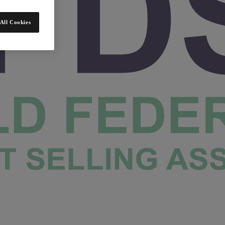
All Cookies