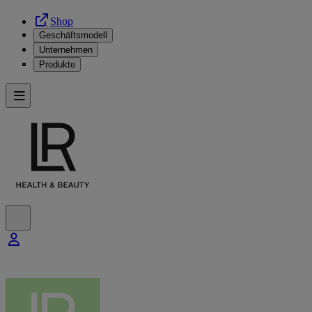
Shop
Geschäftsmodell
Unternehmen
Produkte