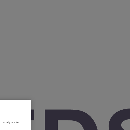
, analyze site