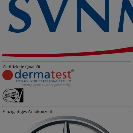
Zertifizierte Qualität
Einzigartiges Autokonzept