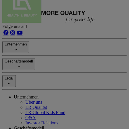
Folge uns auf
Unternehmen
Geschäftsmodell
Legal
Unternehmen
Über uns
LR Qualität
LR Global Kids Fund
Q&A
Investor Relations
Geschäftsmodell