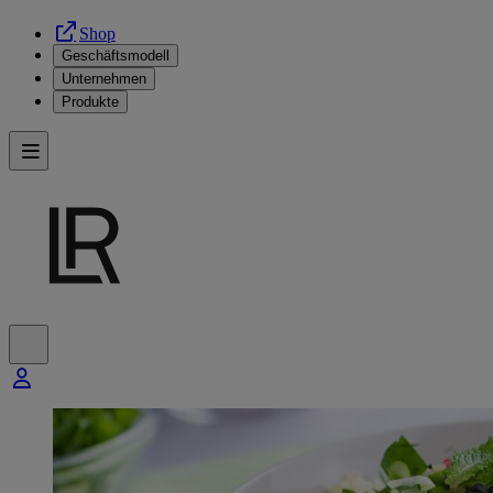
Shop
Geschäftsmodell
Unternehmen
Produkte