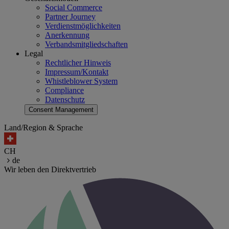
Social Commerce
Partner Journey
Verdienstmöglichkeiten
Anerkennung
Verbandsmitgliedschaften
Legal
Rechtlicher Hinweis
Impressum/Kontakt
Whistleblower System
Compliance
Datenschutz
Consent Management
Land/Region & Sprache
CH
de
Wir leben den Direktvertrieb