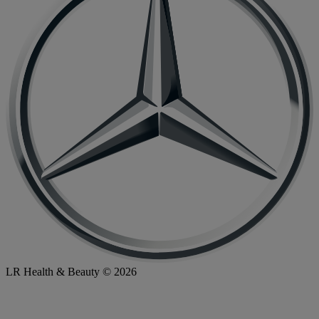
LR Health & Beauty © 2026