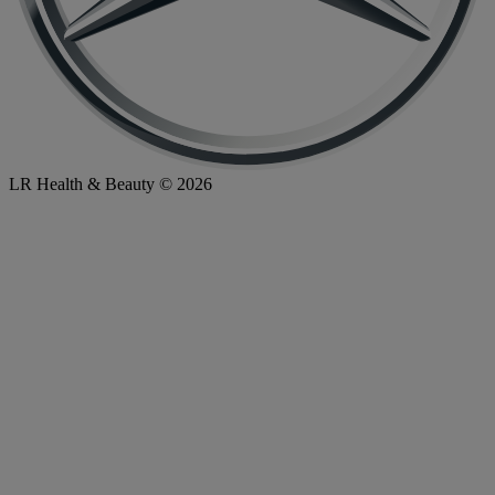
LR Health & Beauty © 2026