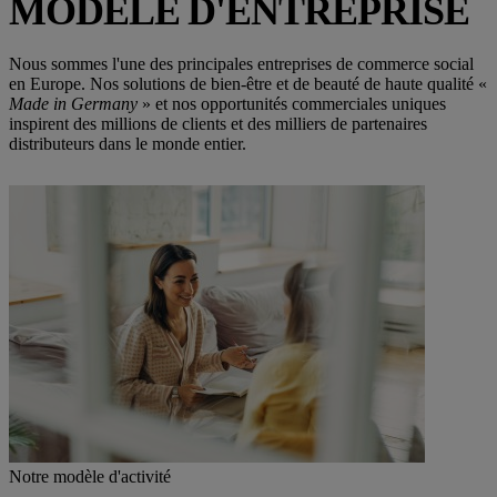
MODÈLE D'ENTREPRISE
Nous sommes l'une des principales entreprises de commerce social
en Europe. Nos solutions de bien-être et de beauté de haute qualité «
Made in Germany
» et nos opportunités commerciales uniques
inspirent des millions de clients et des milliers de partenaires
distributeurs dans le monde entier.
Notre modèle d'activité