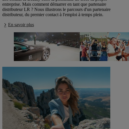
entreprise. Mais comment démarrer en tant que partenaire
distributeur LR ? Nous illustrons le parcours d'un partenaire
distributeur, du premier contact à l'emploi à temps plein.
En savoir plus