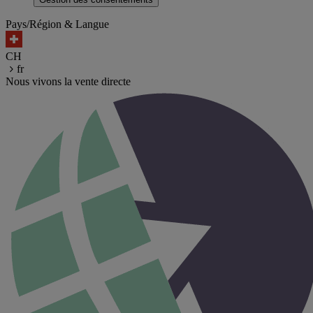
Pays/Région & Langue
CH
fr
Nous vivons la vente directe