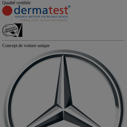
Qualité certifiée
Concept de voiture unique