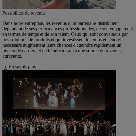
Possibilités de revenus
Dans notre entreprise, les revenus d'un partenaire distributeur
dépendent de ses performances professionnelles, de son engagement
en termes de temps et de son talent. Ceux qui sont convaincus par
nos solutions de produits et qui investissent le temps et l'énergie
necessaire augmentent leurs chances d'atteindre rapidement un
niveau de carrière et de bénéficier ainsi une source de revenus
attrayante.
En savoir plus