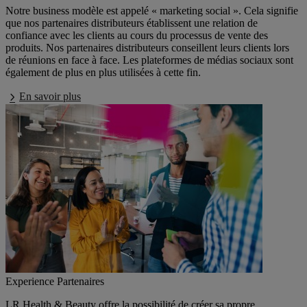
Notre business modèle est appelé « marketing social ». Cela signifie
que nos partenaires distributeurs établissent une relation de
confiance avec les clients au cours du processus de vente des
produits. Nos partenaires distributeurs conseillent leurs clients lors
de réunions en face à face. Les plateformes de médias sociaux sont
également de plus en plus utilisées à cette fin.
En savoir plus
Experience Partenaires
LR Health & Beauty offre la possibilité de créer sa propre