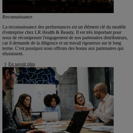
Reconnaissance
La reconnaissance des performances est un élément clé du modèle
d'entreprise chez LR Health & Beauty. Il est très important pour
nous de récompenser l'engagement de nos partenaires distributeurs,
car il demande de la diligence et un travail rigoureux sur le long
terme. C'est pourquoi nous offrons des bonus aux partenaires qui
réussissent.
En savoir plus