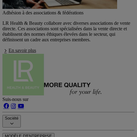
Adhésion à des associations & fédérations
LR Health & Beauty collabore avec diverses associations de vente
directe. Ces associations sont spécialisées dans la vente directe et
établissent des normes éthiques élevées dans le secteur, qui
définissent un cadre aux entreprises membres.
En savoir plus
Suis-nous sur
Société
MODÈLE D'ENTREPRISE