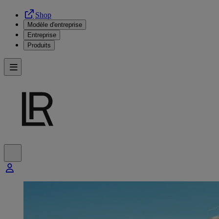
Shop
Modèle d'entreprise
Entreprise
Produits