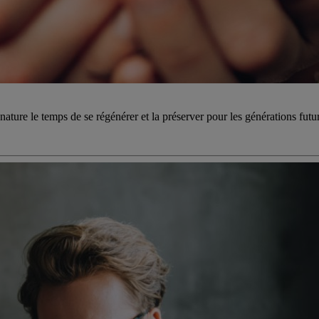
nature le temps de se régénérer et la préserver pour les générations futu