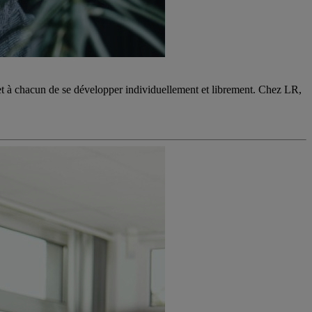
et à chacun de se développer individuellement et librement. Chez LR,