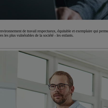
 environnement de travail respectueux, équitable et exemplaire qui perm
 les plus vulnérables de la société - les enfants.