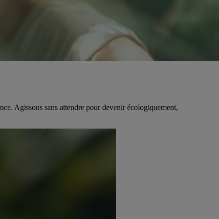
idence. Agissons sans attendre pour devenir écologiquement,