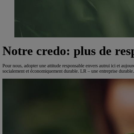
Notre credo: plus de res
Pour nous, adopter une attitude responsable envers autrui ici et aujou
socialement et économiquement durable. LR – une entreprise durable.