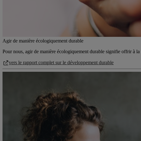
Agir de manière écologiquement durable
Pour nous, agir de manière écologiquement durable signifie offrir à la 
vers le rapport complet sur le développement durable