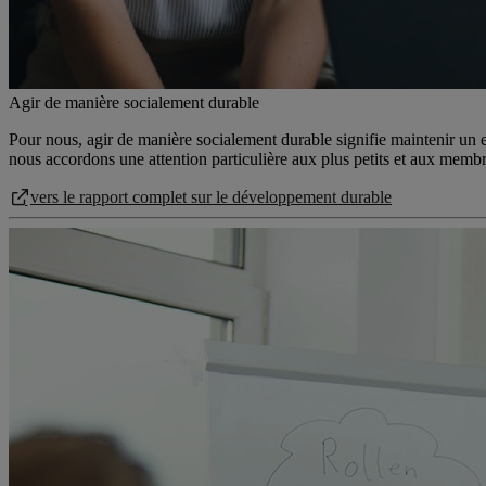
Agir de manière socialement durable
Pour nous, agir de manière socialement durable signifie maintenir un
nous accordons une attention particulière aux plus petits et aux membres
vers le rapport complet sur le développement durable