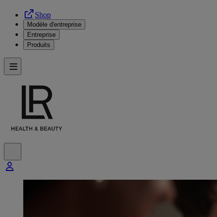
Shop
Modèle d'entreprise
Entreprise
Produits