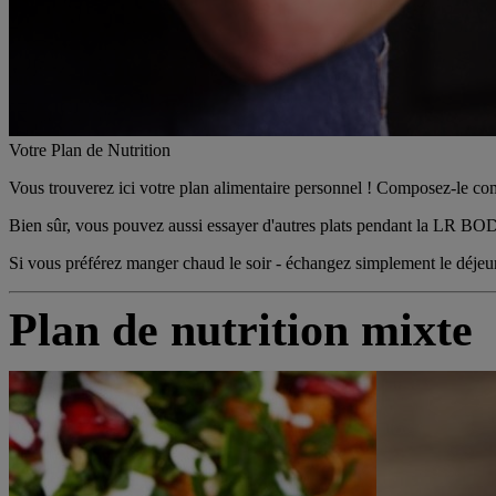
Votre Plan de Nutrition
Vous trouverez ici votre plan alimentaire personnel ! Composez-le com
Bien sûr, vous pouvez aussi essayer d'autres plats pendant la LR
BOD
Si vous préférez manger chaud le soir - échangez simplement le déjeun
Plan de nutrition mixte