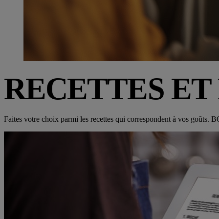
RECETTES ET
Faites votre choix parmi les recettes qui correspondent à vos goûts.
B