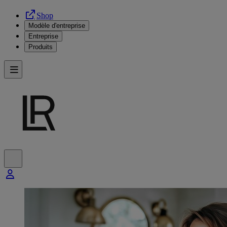
Shop
Modèle d'entreprise
Entreprise
Produits