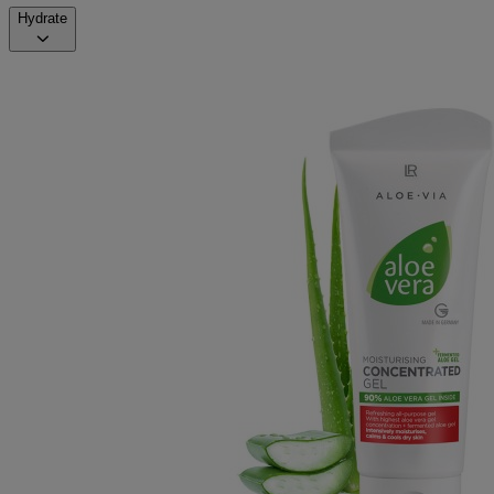
Hydrate