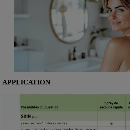
APPLICATION