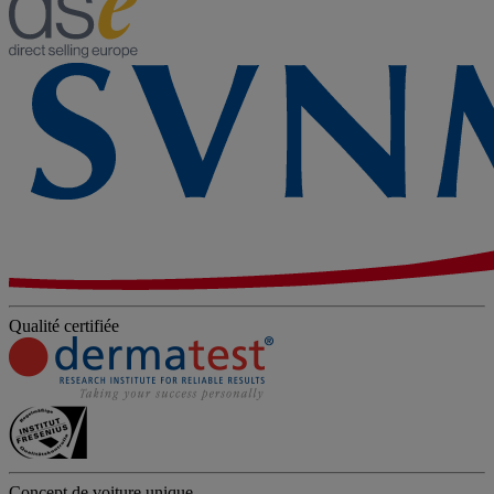
Qualité certifiée
Concept de voiture unique