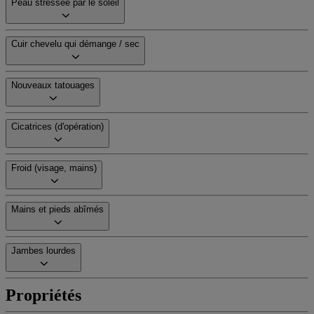
Peau stressée par le soleil
Cuir chevelu qui démange / sec
Nouveaux tatouages
Cicatrices (d'opération)
Froid (visage, mains)
Mains et pieds abîmés
Jambes lourdes
Propriétés