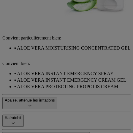
Convient particulièrement bien:
ALOE VERA MOISTURISING CONCENTRATED GEL
Convient bien:
ALOE VERA INSTANT EMERGENCY SPRAY
ALOE VERA INSTANT EMERGENCY CREAM GEL
ALOE VERA PROTECTING PROPOLIS CREAM
Apaise, atténue les irritations
Rafraîchit