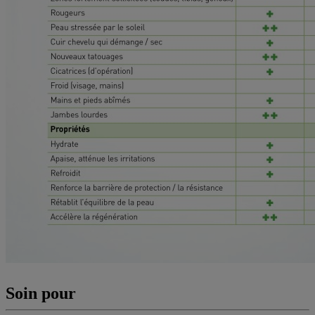
Soin pour