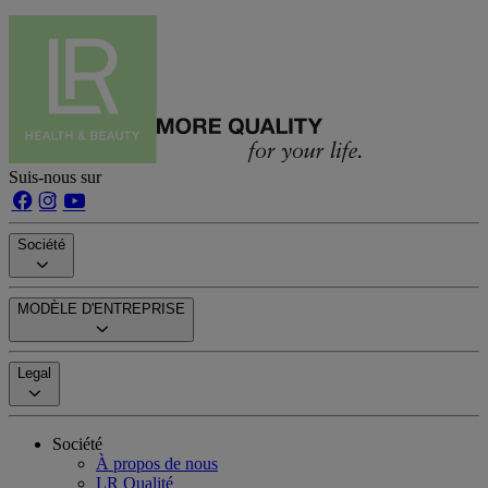
Suis-nous sur
Société
MODÈLE D'ENTREPRISE
Legal
Société
À propos de nous
LR Qualité