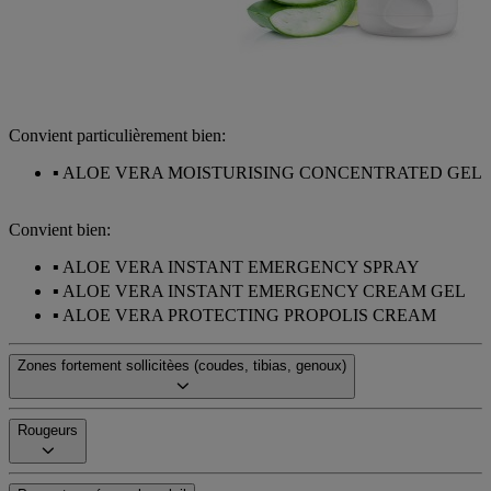
Convient particulièrement bien:
ALOE VERA MOISTURISING CONCENTRATED GEL
Convient bien:
ALOE VERA INSTANT EMERGENCY SPRAY
ALOE VERA INSTANT EMERGENCY CREAM GEL
ALOE VERA PROTECTING PROPOLIS CREAM
Zones fortement sollicitèes (coudes, tibias, genoux)
Rougeurs