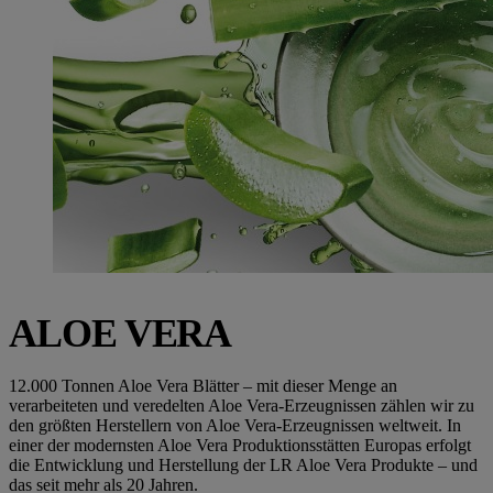
ALOE VERA
12.000 Tonnen Aloe Vera Blätter – mit dieser Menge an
verarbeiteten und veredelten Aloe Vera-Erzeugnissen zählen wir zu
den größten Herstellern von Aloe Vera-Erzeugnissen weltweit. In
einer der modernsten Aloe Vera Produktionsstätten Europas erfolgt
die Entwicklung und Herstellung der LR Aloe Vera Produkte – und
das seit mehr als 20 Jahren.