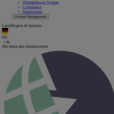
Whistleblower System
Compliance
Datenschutz
Consent Management
Land/Region & Sprache:
DE
de
Wir leben den Direktvertrieb