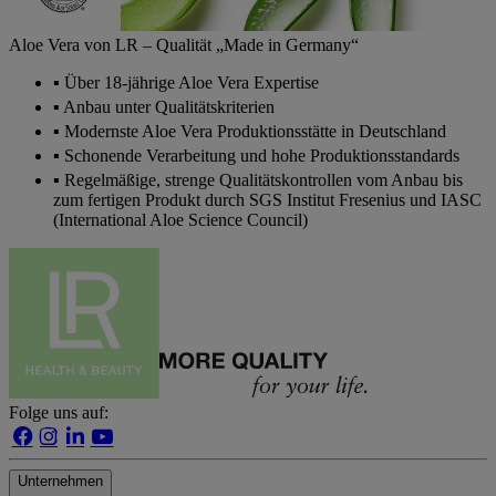
Aloe Vera von LR – Qualität „Made in Germany“
Über 18-jährige Aloe Vera Expertise
Anbau unter Qualitätskriterien
Modernste Aloe Vera Produktionsstätte in Deutschland
Schonende Verarbeitung und hohe Produktionsstandards
Regelmäßige, strenge Qualitätskontrollen vom Anbau bis
zum fertigen Produkt durch SGS Institut Fresenius und IASC
(International Aloe Science Council)
Folge uns auf:
Unternehmen