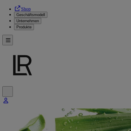
Shop
Geschäftsmodell
Unternehmen
Produkte