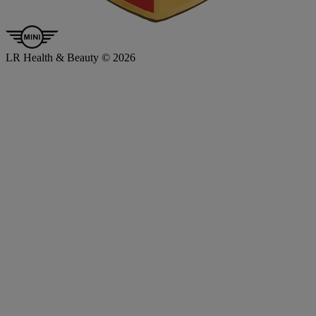
LR Health & Beauty © 2026