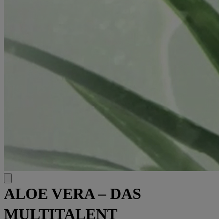
ALOE VERA – DAS
MULTITALENT