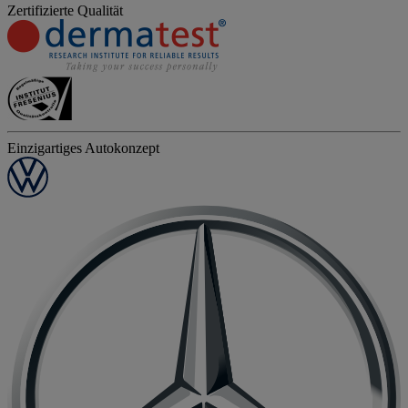
Zertifizierte Qualität
Einzigartiges Autokonzept