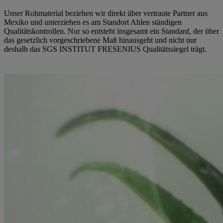
Unser Rohmaterial beziehen wir direkt über vertraute Partner aus
Mexiko und unterziehen es am Standort Ahlen ständigen
Qualitätskontrollen. Nur so entsteht insgesamt ein Standard, der über
das gesetzlich vorgeschriebene Maß hinausgeht und nicht nur
deshalb das SGS INSTITUT FRESENIUS Qualitätssiegel trägt.