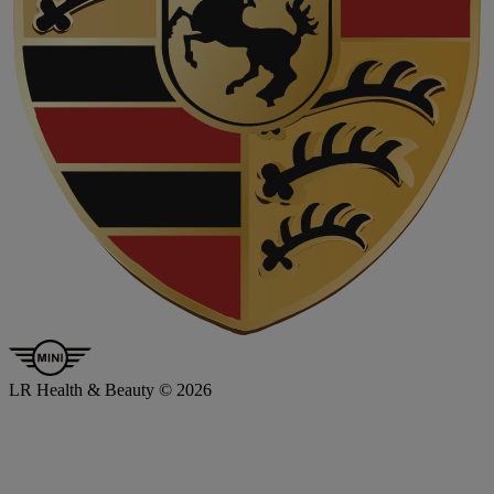
LR Health & Beauty © 2026