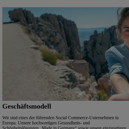
Geschäftsmodell
Wir sind eines der führenden Social Commerce-Unternehmen in
Europa. Unsere hochwertigen Gesundheits- und
Schönheitslösungen „Made in Germany“ sowie unsere einzigartigen