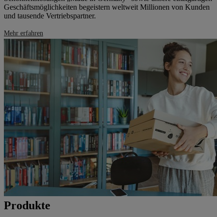
Geschäftsmöglichkeiten begeistern weltweit Millionen von Kunden
und tausende Vertriebspartner.
Mehr erfahren
Produkte