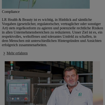
Compliance
LR Health & Beauty ist es wichtig, in Hinblick auf sämtliche
Vorgaben (gesetzlicher, regulatorischer, vertraglicher oder sonstiger
Art) stets regelkonform zu agieren und potenzielle rechtliche Risiken
in allen Unternehmensbereichen zu reduzieren. Unser Ziel ist es, ein
respektvolles, weltoffenes und tolerantes Umfeld zu schaffen, in
dem Menschen mit unterschiedlichen Hintergründen und Ansichten
erfolgreich zusammenarbeiten.
Mehr erfahren