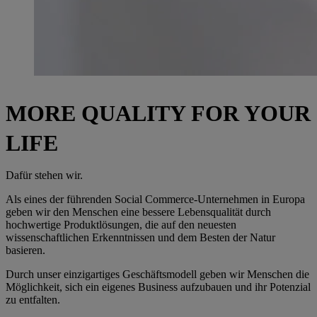
MORE QUALITY FOR YOUR
LIFE
Dafür stehen wir.
Als eines der führenden Social Commerce-Unternehmen in Europa
geben wir den Menschen eine bessere Lebensqualität durch
hochwertige Produktlösungen, die auf den neuesten
wissenschaftlichen Erkenntnissen und dem Besten der Natur
basieren.
Durch unser einzigartiges Geschäftsmodell geben wir Menschen die
Möglichkeit, sich ein eigenes Business aufzubauen und ihr Potenzial
zu entfalten.