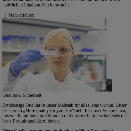
natürlichen Inhaltsstoffen hergestellt.
Mehr erfahren
Qualität & Sicherheit
Erstklassige Qualität ist unser Maßstab für alles, was wir tun. Unser
Leitspruch „More quality for your life“ steht für unser Versprechen,
unseren Kundinnen und Kunden und unserer Partnerschaft stets die
beste Produktqualität zu bieten.
Diese Qualität garantieren wir durch sorgfältige Prozesse im