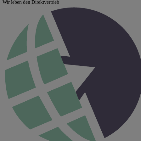
Wir leben den Direktvertrieb