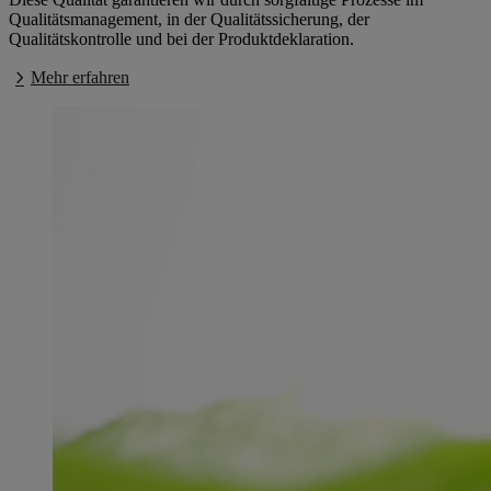
Qualitätsmanagement, in der Qualitätssicherung, der
Qualitätskontrolle und bei der Produktdeklaration.
Mehr erfahren