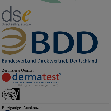
Zertifizierte Qualität
Einzigartiges Autokonzept