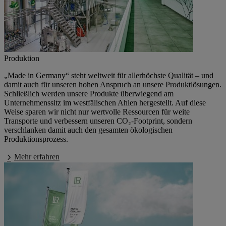
Produktion
„Made in Germany“
steht weltweit für allerhöchste Qualität – und
damit auch für unseren hohen Anspruch an unsere Produktlösungen.
Schließlich werden unsere Produkte überwiegend am
Unternehmenssitz im westfälischen Ahlen hergestellt. Auf diese
Weise sparen wir nicht nur wertvolle Ressourcen für weite
Transporte und verbessern unseren CO₂-Footprint, sondern
verschlanken damit auch den gesamten ökologischen
Produktionsprozess.
Mehr erfahren