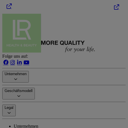
Folge uns auf:
Unternehmen
Geschäftsmodell
Legal
Unternehmen