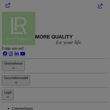
Folge uns auf:
Unternehmen
Geschäftsmodell
Legal
Unternehmen