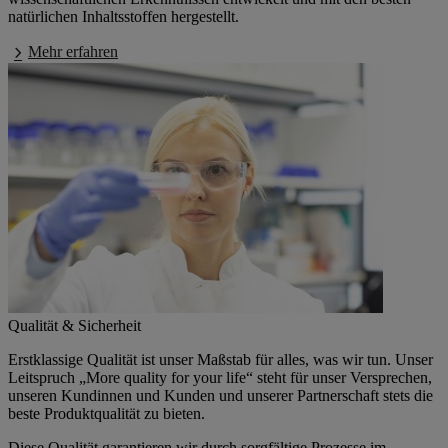
natürlichen Inhaltsstoffen hergestellt.
Mehr erfahren
Qualität & Sicherheit
Erstklassige Qualität ist unser Maßstab für alles, was wir tun. Unser
Leitspruch „More quality for your life“ steht für unser Versprechen,
unseren Kundinnen und Kunden und unserer Partnerschaft stets die
beste Produktqualität zu bieten.
Diese Qualität garantieren wir durch sorgfältige Prozesse im