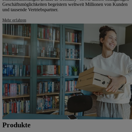
Geschäftsmöglichkeiten begeistern weltweit Millionen von Kunden
und tausende Vertriebspartner.
Mehr erfahren
Produkte