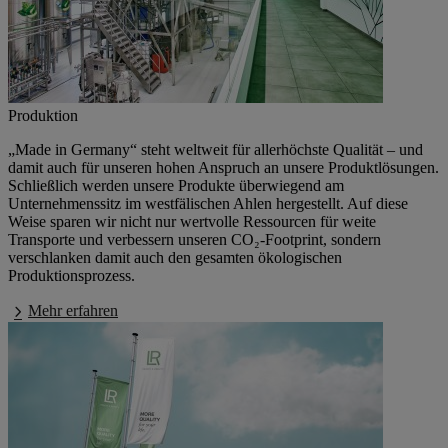
Produktion
„Made in Germany“
steht weltweit für allerhöchste Qualität – und
damit auch für unseren hohen Anspruch an unsere Produktlösungen.
Schließlich werden unsere Produkte überwiegend am
Unternehmenssitz im westfälischen Ahlen hergestellt. Auf diese
Weise sparen wir nicht nur wertvolle Ressourcen für weite
Transporte und verbessern unseren CO₂-Footprint, sondern
verschlanken damit auch den gesamten ökologischen
Produktionsprozess.
Mehr erfahren