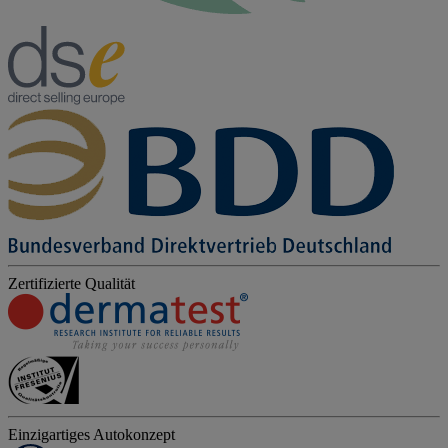
Zertifizierte Qualität
Einzigartiges Autokonzept