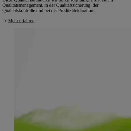
Qualitätsmanagement, in der Qualitätssicherung, der
Qualitätskontrolle und bei der Produktdeklaration.
Mehr erfahren