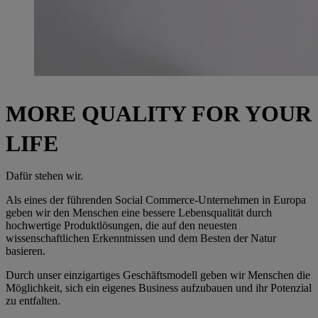
MORE QUALITY FOR YOUR
LIFE
Dafür stehen wir.
Als eines der führenden Social Commerce-Unternehmen in Europa
geben wir den Menschen eine bessere Lebensqualität durch
hochwertige Produktlösungen, die auf den neuesten
wissenschaftlichen Erkenntnissen und dem Besten der Natur
basieren.
Durch unser einzigartiges Geschäftsmodell geben wir Menschen die
Möglichkeit, sich ein eigenes Business aufzubauen und ihr Potenzial
zu entfalten.