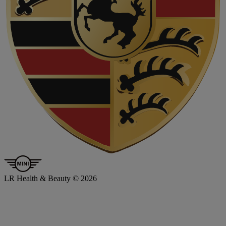
LR Health & Beauty © 2026