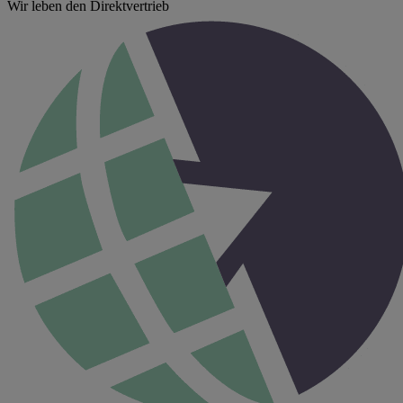
Wir leben den Direktvertrieb