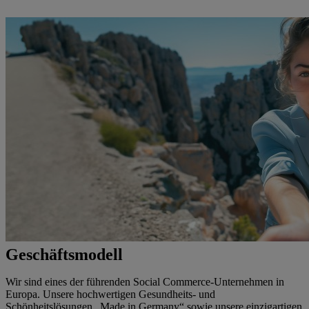
Geschäftsmodell
Wir sind eines der führenden Social Commerce-Unternehmen in
Europa. Unsere hochwertigen Gesundheits- und
Schönheitslösungen „Made in Germany“ sowie unsere einzigartigen