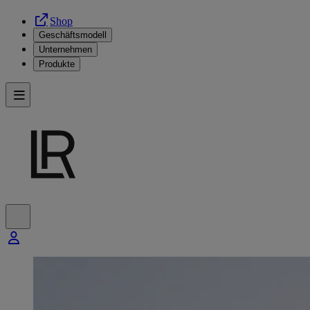
Shop
Geschäftsmodell
Unternehmen
Produkte