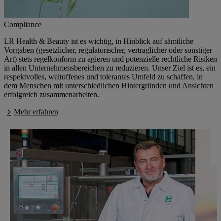
Compliance
LR Health & Beauty ist es wichtig, in Hinblick auf sämtliche
Vorgaben (gesetzlicher, regulatorischer, vertraglicher oder sonstiger
Art) stets regelkonform zu agieren und potenzielle rechtliche Risiken
in allen Unternehmensbereichen zu reduzieren. Unser Ziel ist es, ein
respektvolles, weltoffenes und tolerantes Umfeld zu schaffen, in
dem Menschen mit unterschiedlichen Hintergründen und Ansichten
erfolgreich zusammenarbeiten.
Mehr erfahren