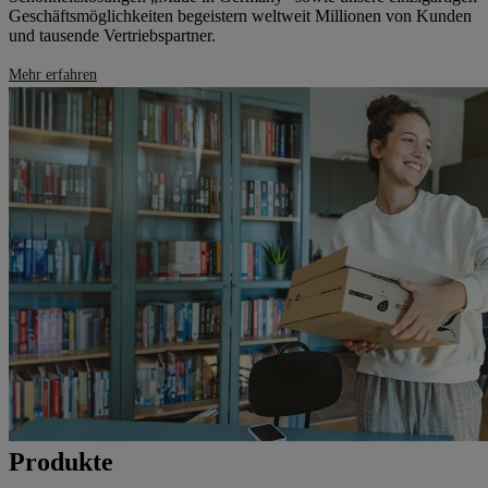
Geschäftsmöglichkeiten begeistern weltweit Millionen von Kunden
und tausende Vertriebspartner.
Mehr erfahren
Produkte