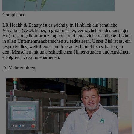
Compliance
LR Health & Beauty ist es wichtig, in Hinblick auf sämtliche
Vorgaben (gesetzlicher, regulatorischer, vertraglicher oder sonstiger
Art) stets regelkonform zu agieren und potenzielle rechtliche Risiken
in allen Unternehmensbereichen zu reduzieren. Unser Ziel ist es, ein
respektvolles, weltoffenes und tolerantes Umfeld zu schaffen, in
dem Menschen mit unterschiedlichen Hintergründen und Ansichten
erfolgreich zusammenarbeiten.
Mehr erfahren