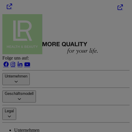
Folge uns auf:
Unternehmen
Geschäftsmodell
Legal
Unternehmen