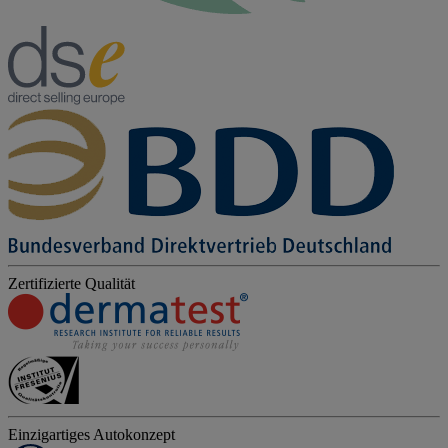
Zertifizierte Qualität
Einzigartiges Autokonzept