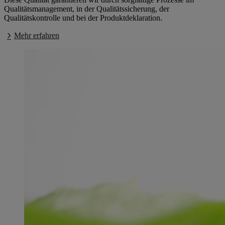
Qualitätsmanagement, in der Qualitätssicherung, der
Qualitätskontrolle und bei der Produktdeklaration.
Mehr erfahren