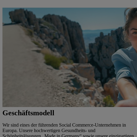
Geschäftsmodell
Wir sind eines der führenden Social Commerce-Unternehmen in
Europa. Unsere hochwertigen Gesundheits- und
Schönheitslösungen „Made in Germany“ sowie unsere einzigartigen