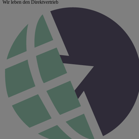
Wir leben den Direktvertrieb