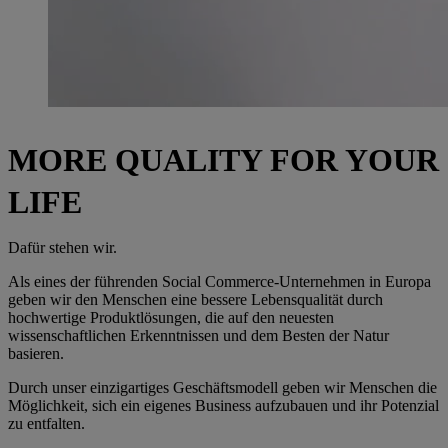
MORE QUALITY FOR YOUR
LIFE
Dafür stehen wir.
Als eines der führenden Social Commerce-Unternehmen in Europa
geben wir den Menschen eine bessere Lebensqualität durch
hochwertige Produktlösungen, die auf den neuesten
wissenschaftlichen Erkenntnissen und dem Besten der Natur
basieren.
Durch unser einzigartiges Geschäftsmodell geben wir Menschen die
Möglichkeit, sich ein eigenes Business aufzubauen und ihr Potenzial
zu entfalten.