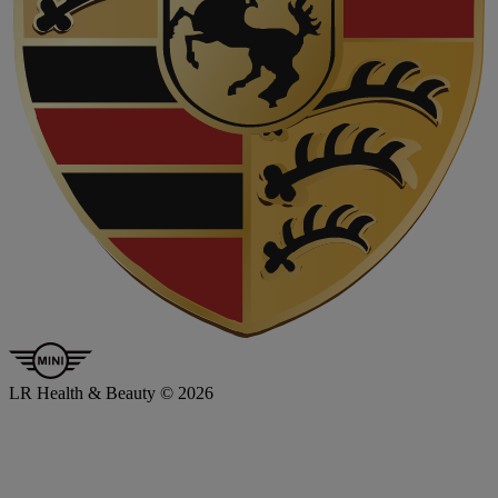
LR Health & Beauty © 2026