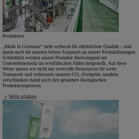
Produktion
„Made in Germany“
steht weltweit für allerhöchste Qualität – und
damit auch für unseren hohen Anspruch an unsere Produktlösungen.
Schließlich werden unsere Produkte überwiegend am
Unternehmenssitz im westfälischen Ahlen hergestellt. Auf diese
Weise sparen wir nicht nur wertvolle Ressourcen für weite
Transporte und verbessern unseren CO₂-Footprint, sondern
verschlanken damit auch den gesamten ökologischen
Produktionsprozess.
Mehr erfahren