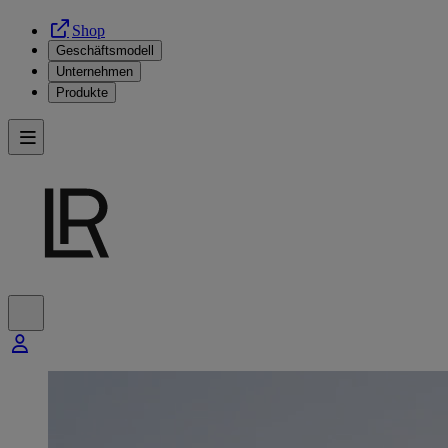
Shop
Geschäftsmodell
Unternehmen
Produkte