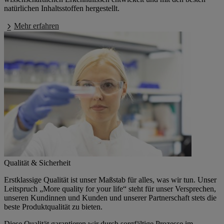
natürlichen Inhaltsstoffen hergestellt.
Mehr erfahren
Qualität & Sicherheit
Erstklassige Qualität ist unser Maßstab für alles, was wir tun. Unser
Leitspruch „More quality for your life“ steht für unser Versprechen,
unseren Kundinnen und Kunden und unserer Partnerschaft stets die
beste Produktqualität zu bieten.
Diese Qualität garantieren wir durch sorgfältige Prozesse im