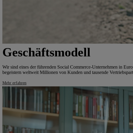
Geschäftsmodell
Wir sind eines der führenden Social Commerce-Unternehmen in Euro
begeistern weltweit Millionen von Kunden und tausende Vertriebspart
Mehr erfahren