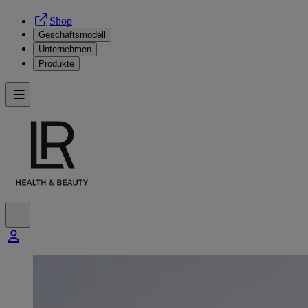
Shop
Geschäftsmodell
Unternehmen
Produkte