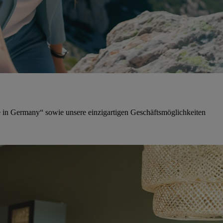
in Germany“ sowie unsere einzigartigen Geschäftsmöglichkeiten