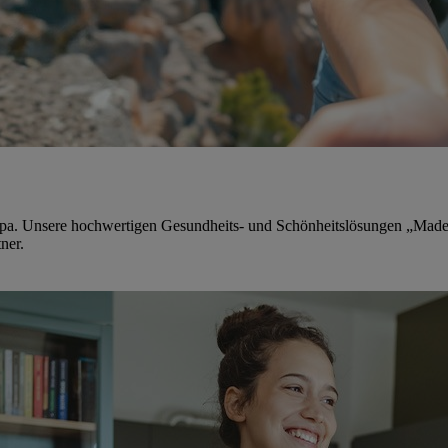
pa. Unsere hochwertigen Gesundheits- und Schönheitslösungen „Made 
ner.