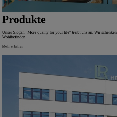
Produkte
Unser Slogan "More quality for your life" treibt uns an. Wir schen
Wohlbefinden.
Mehr erfahren