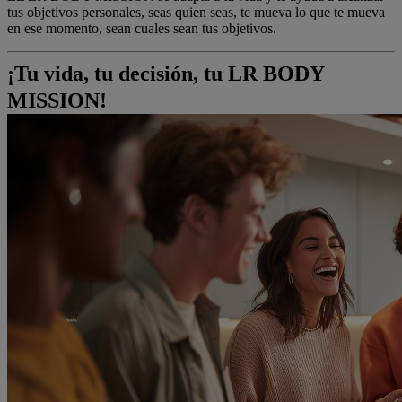
tus objetivos personales, seas quien seas, te mueva lo que te mueva
en ese momento, sean cuales sean tus objetivos.
¡Tu vida, tu decisión, tu LR BODY
MISSION!