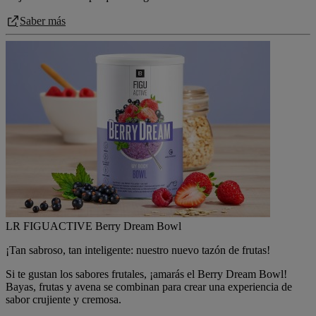
Saber más
LR FIGUACTIVE Berry Dream Bowl
¡Tan sabroso, tan inteligente: nuestro nuevo tazón de frutas!
Si te gustan los sabores frutales, ¡amarás el Berry Dream Bowl!
Bayas, frutas y avena se combinan para crear una experiencia de
sabor crujiente y cremosa.