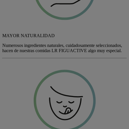
MAYOR NATURALIDAD
Numerosos ingredientes naturales, cuidadosamente seleccionados,
hacen de nuestras comidas LR
FIGU
ACTIVE algo muy especial.