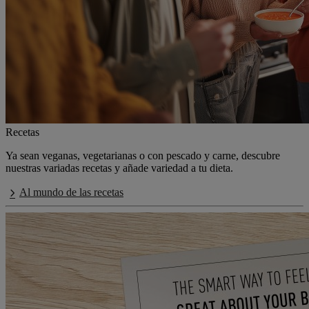
Recetas
Ya sean veganas, vegetarianas o con pescado y carne, descubre
nuestras variadas recetas y añade variedad a tu dieta.
Al mundo de las recetas