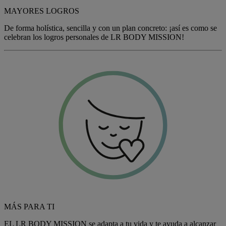
MAYORES LOGROS
De forma holística, sencilla y con un plan concreto: ¡así es como se
celebran los logros personales de LR
BODY MISSION
!
MÁS PARA TI
EL LR
BODY MISSION
se adapta a tu vida y te ayuda a alcanzar