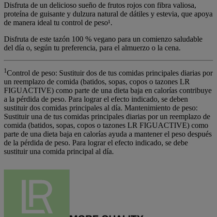
Disfruta de un delicioso sueño de frutos rojos con fibra valiosa,
proteína de guisante y dulzura natural de dátiles y estevia, que apoya
de manera ideal tu control de peso¹.
Disfruta de este tazón 100 % vegano para un comienzo saludable
del día o, según tu preferencia, para el almuerzo o la cena.
1
Control de peso:
Sustituir dos de tus comidas principales diarias por
un reemplazo de comida (batidos, sopas, copos o tazones LR
FIGUACTIVE) como parte de una dieta baja en calorías contribuye
a la pérdida de peso. Para lograr el efecto indicado, se deben
sustituir dos comidas principales al día.
Mantenimiento de peso:
Sustituir una de tus comidas principales diarias por un reemplazo de
comida (batidos, sopas, copos o tazones LR FIGUACTIVE) como
parte de una dieta baja en calorías ayuda a mantener el peso después
de la pérdida de peso. Para lograr el efecto indicado, se debe
sustituir una comida principal al día.