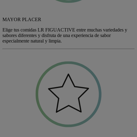
MAYOR PLACER
Elige tus comidas LR
FIGU
ACTIVE entre muchas variedades y
sabores diferentes y disfruta de una experiencia de sabor
especialmente natural y limpia.