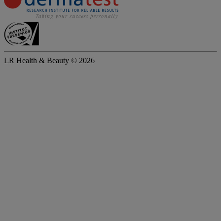
LR Health & Beauty © 2026