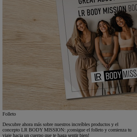
Folleto
Descubre ahora más sobre nuestros increíbles productos y el
concepto LR
BODY MISSION
: ¡consigue el folleto y comienza tu
viaje hacia un cuerpo que te haga sentir bien!