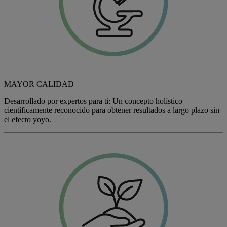
MAYOR CALIDAD
Desarrollado por expertos para ti: Un concepto holístico
científicamente reconocido para obtener resultados a largo plazo sin
el efecto yoyo.