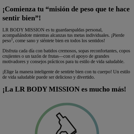
¡Comienza tu “misión de peso que te hace
sentir bien”!
LR BODY MISSION
es tu guardaespaldas personal,
acompañándote mientras alcanzas tus metas individuales. ¡Pierde
1
peso
, come sano y siéntete bien en todos los sentidos!
Disfruta cada día con batidos cremosos, sopas reconfortantes, copos
crujientes o un tazón de frutas—con el apoyo de grandes
motivadores y consejos prácticos para tu estilo de vida saludable.
¡Elige la manera inteligente de sentirte bien con tu cuerpo! Un estilo
de vida saludable puede ser delicioso y divertido.
¡La LR BODY MISSION es mucho más!