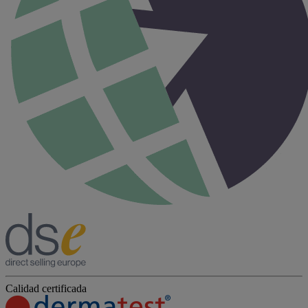
Calidad certificada