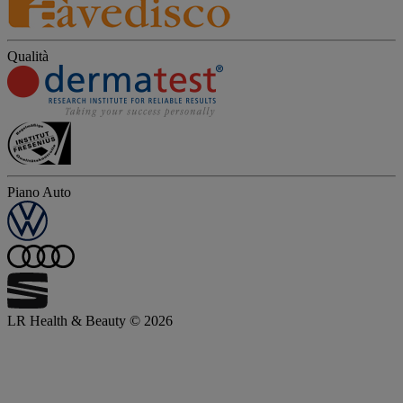
Qualità
Piano Auto
LR Health & Beauty © 2026