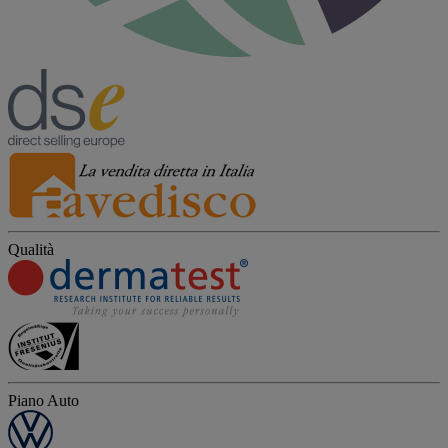
Qualità
Piano Auto