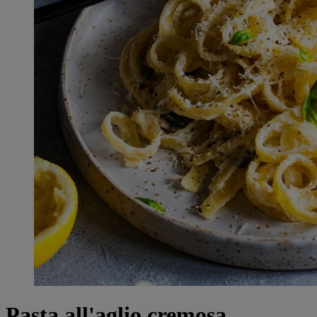
Pasta all'aglio cremosa