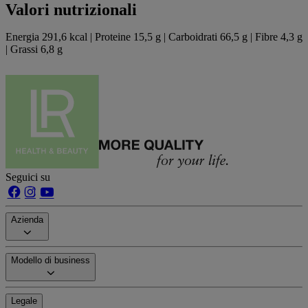
Valori nutrizionali
Energia 291,6 kcal | Proteine 15,5 g | Carboidrati 66,5 g | Fibre 4,3 g
| Grassi 6,8 g
Seguici su
Azienda
Modello di business
Legale