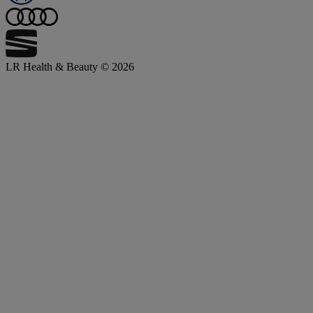
LR Health & Beauty © 2026