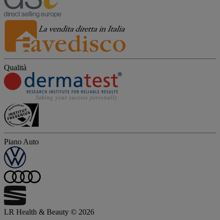
Qualità
Piano Auto
LR Health & Beauty © 2026