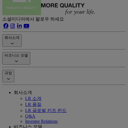
소셜미디어에서 팔로우 하세요
회사소개
비즈니스 모델
규정
회사소개
LR 소개
LR 품질
LR 글로벌 키즈 펀드
Q&A
Investor Relations
비즈니스 모델