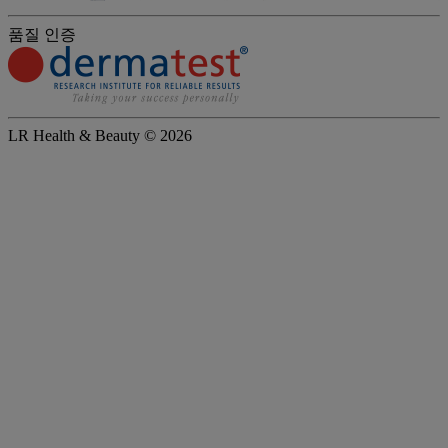
품질 인증
LR Health & Beauty © 2026