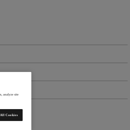
, analyze site
All Cookies