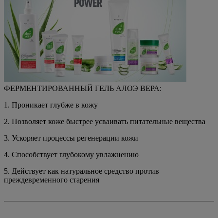
ФЕРМЕНТИРОВАННЫЙ ГЕЛЬ АЛОЭ ВЕРА:
1. Проникает глубже в кожу
2. Позволяет коже быстрее усваивать питательные вещества
3. Ускоряет процессы регенерации кожи
4. Способствует глубокому увлажнению
5. Действует как натуральное средство против
преждевременного старения