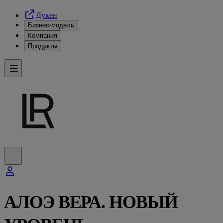
Дүкен
Бизнес-модель
Компания
Продукты
АЛОЭ ВЕРА. НОВЫЙ