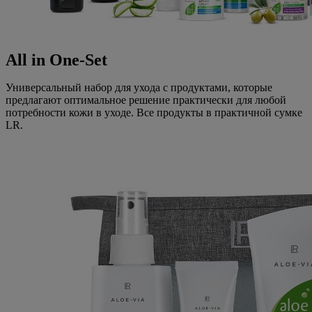
All in One-Set
Универсальный набор для ухода с продуктами, которые
предлагают оптимальное решение практически для любой
потребности кожи в уходе. Все продукты в практичной сумке
LR.