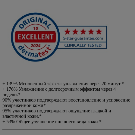
+ 139% Мгновенный эффект увлажнения через 20 минут.*
+ 176% Увлажнение с долгосрочным эффектом через 4
недели.*
90% участников подтверждают восстановление и успокоение
раздраженной кожи*
95% участников подтверждают ощущение гладкой и
эластичной кожи.*
+ 53% Общее улучшение внешнего вида кожи.*