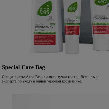
Special Care Bag
Специалисты Алоэ Вера на все случаи жизни. Все четыре
эксперта по уходу в одной удобной косметичке.