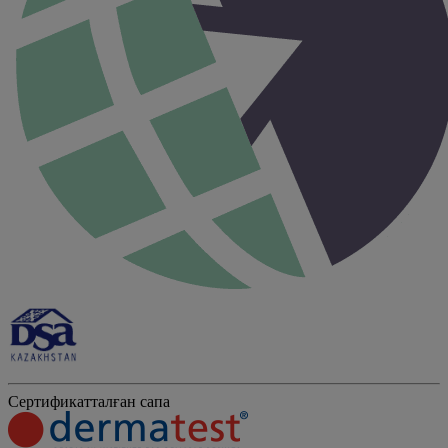
Сертификатталған сапа