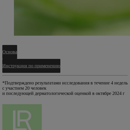
Основа
Инструкции по применению
*Подтверждено результатами исследования в течение 4 недель
с участием 20 человек
и последующей дерматологической оценкой в октябре 2024 г