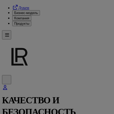
Дүкен
Бизнес-модель
Компания
Продукты
КАЧЕСТВО И
БЕЗОПАСНОСТЬ