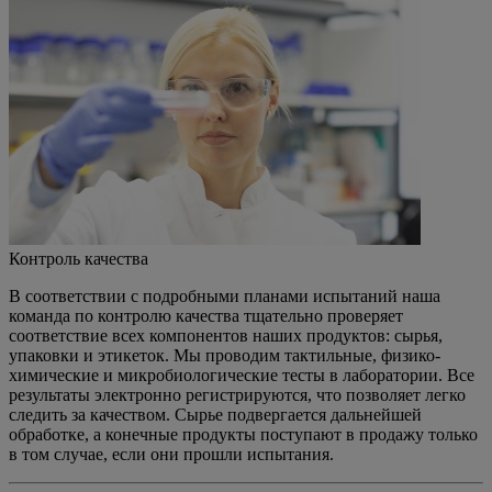
Контроль качества
В соответствии с подробными планами испытаний наша
команда по контролю качества тщательно проверяет
соответствие всех компонентов наших продуктов: сырья,
упаковки и этикеток. Мы проводим тактильные, физико-
химические и микробиологические тесты в лаборатории. Все
результаты электронно регистрируются, что позволяет легко
следить за качеством. Сырье подвергается дальнейшей
обработке, а конечные продукты поступают в продажу только
в том случае, если они прошли испытания.