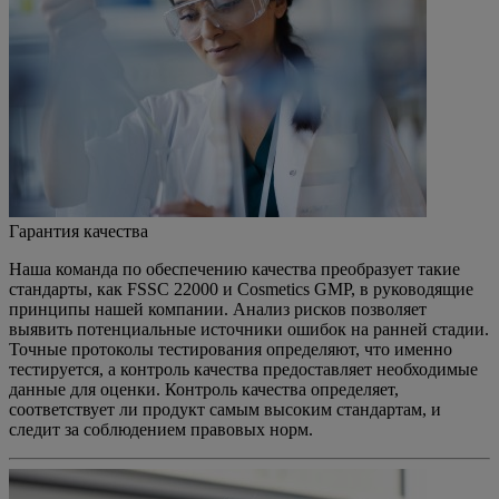
Гарантия качества
Наша команда по обеспечению качества преобразует такие
стандарты, как FSSC 22000 и Cosmetics GMP, в руководящие
принципы нашей компании. Анализ рисков позволяет
выявить потенциальные источники ошибок на ранней стадии.
Точные протоколы тестирования определяют, что именно
тестируется, а контроль качества предоставляет необходимые
данные для оценки. Контроль качества определяет,
соответствует ли продукт самым высоким стандартам, и
следит за соблюдением правовых норм.