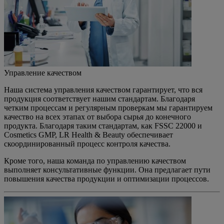
Управление качеством
Наша система управления качеством гарантирует, что вся
продукция соответствует нашим стандартам. Благодаря
четким процессам и регулярным проверкам мы гарантируем
качество на всех этапах от выбора сырья до конечного
продукта. Благодаря таким стандартам, как FSSC 22000 и
Cosmetics GMP, LR Health & Beauty обеспечивает
скоординированный процесс контроля качества.
Кроме того, наша команда по управлению качеством
выполняет консультативные функции. Она предлагает пути
повышения качества продукции и оптимизации процессов.