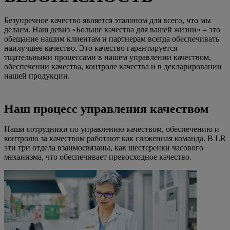
Безупречное качество является эталоном для всего, что мы
делаем. Наш девиз «Больше качества для вашей жизни» – это
обещание нашим клиентам и партнерам всегда обеспечивать
наилучшее качество. Это качество гарантируется
тщательными процессами в нашем управлении качеством,
обеспечении качества, контроле качества и в декларировании
нашей продукции.
Наш процесс управления качеством
Наши сотрудники по управлению качеством, обеспечению и
контролю за качеством работают как слаженная команда. В LR
эти три отдела взаимосвязаны, как шестеренки часового
механизма, что обеспечивает превосходное качество.