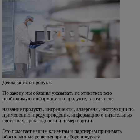
Декларация о продукте
По закону мы обязаны указывать на этикетках всю
необходимую информацию о продукте, в том числе
название продукта, ингредиенты, аллергены, инструкции по
применению, предупреждения, информацию о питательных
свойствах, срок годности и номер партии.
Это помогает нашим клиентам и партнерам принимать
обоснованные решения при выборе продукта.