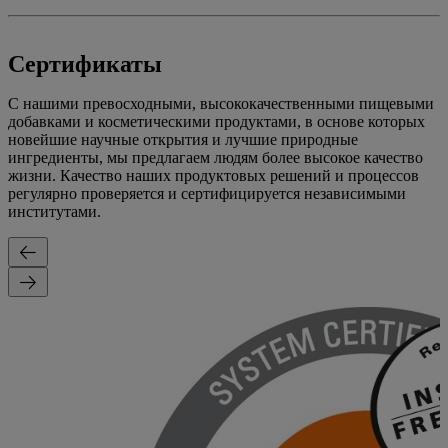
Сертификаты
С нашими превосходными, высококачественными пищевыми
добавками и косметическими продуктами, в основе которых
новейшие научные открытия и лучшие природные
ингредиенты, мы предлагаем людям более высокое качество
жизни. Качество наших продуктовых решений и процессов
регулярно проверяется и сертифицируется независимыми
институтами.