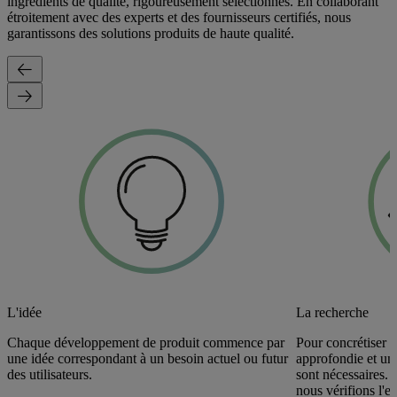
ingrédients de qualité, rigoureusement sélectionnés. En collaborant
étroitement avec des experts et des fournisseurs certifiés, nous
garantissons des solutions produits de haute qualité.
L'idée
La recherche
Chaque développement de produit commence par
Pour concrétiser c
une idée correspondant à un besoin actuel ou futur
approfondie et un
des utilisateurs.
sont nécessaires.
nous vérifions l'ef