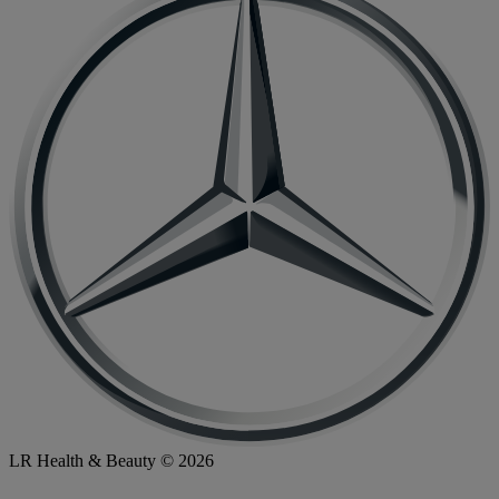
LR Health & Beauty © 2026