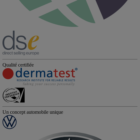
Qualité certifiée
Un concept automobile unique