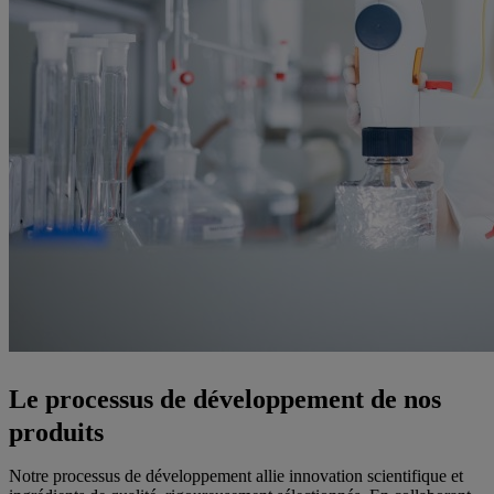
Le processus de développement de nos
produits
Notre processus de développement allie innovation scientifique et