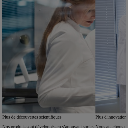
Plus de découvertes scientifiques
Plus d'innovation
Nos produits sont développés en s’appuyant sur les
Nous attachons u