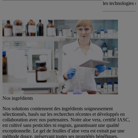
les technologies d
Nos ingrédients
Nos solutions contiennent des ingrédients soigneusement
sélectionnés, basés sur les recherches récentes et développés en
collaboration avec nos partenaires. Notre aloe vera, certifié IASC,
est cultivé sans pesticides ni engrais, garantissant une qualité
exceptionnelle. Le gel de feuilles d’aloe vera est extrait par une
méthode douce, préservant toutes ses propriétés bénéfiques.