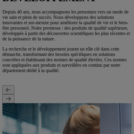
Depuis 40 ans, nous accompagnons les personnes vers un mode de
vie sain et plein de succès. Nous développons des solutions
innovantes et sur-mesure pour améliorer la qualité de vie et le bien-
être personnel. Notre promesse : des produits de qualité supérieure,
développés à partir des découvertes scientifiques les plus récentes et
de la puissance de la nature.
La recherche et le développement jouent un rôle clé dans cette
démarche, transformant des besoins spécifiques en solutions
concrètes et établissant des normes de qualité élevées. Ces normes
sont appliquées aux produits et surveillées en continu par notre
département dédié à la qualité.