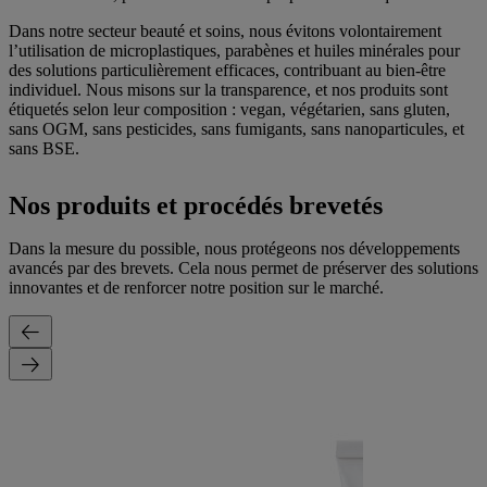
Dans notre secteur beauté et soins, nous évitons volontairement
l’utilisation de microplastiques, parabènes et huiles minérales pour
des solutions particulièrement efficaces, contribuant au bien-être
individuel. Nous misons sur la transparence, et nos produits sont
étiquetés selon leur composition : vegan, végétarien, sans gluten,
sans OGM, sans pesticides, sans fumigants, sans nanoparticules, et
sans BSE.
Nos produits et procédés brevetés
Dans la mesure du possible, nous protégeons nos développements
avancés par des brevets. Cela nous permet de préserver des solutions
innovantes et de renforcer notre position sur le marché.