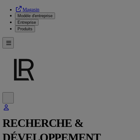
Magasin
Modèle d'entreprise
Entreprise
Produits
RECHERCHE &
DÉVELOPPEMENT