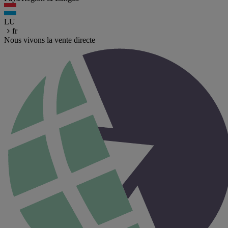
LU
fr
Nous vivons la vente directe