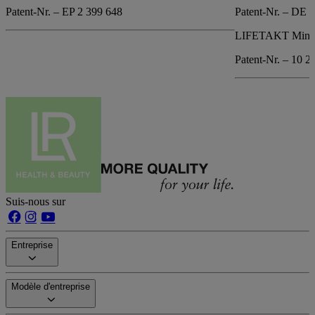
Patent-Nr. – EP 2 399 648
Patent-Nr. – DE 
LIFETAKT Mind 
Patent-Nr. – 10 2
Suis-nous sur
Entreprise
Modèle d'entreprise