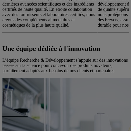
dernières avancées scientifiques et des ingrédients
développement de s
certifiés de haute qualité. En étroite collaboration
de qualité supérie
avec des fournisseurs et laboratoires certifiés, nous
nous protégeons n
créons des compléments alimentaires et
des brevets, assur
cosmétiques de la plus haute qualité.
durable pour nos c
Une équipe dédiée à l'innovation
L’équipe Recherche & Développement s’appuie sur des innovations
basées sur la science pour concevoir des produits novateurs,
parfaitement adaptés aux besoins de nos clients et partenaires.