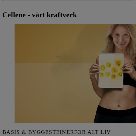
Cellene - vårt kraftverk
BASIS & BYGGESTEINERFOR ALT LIV