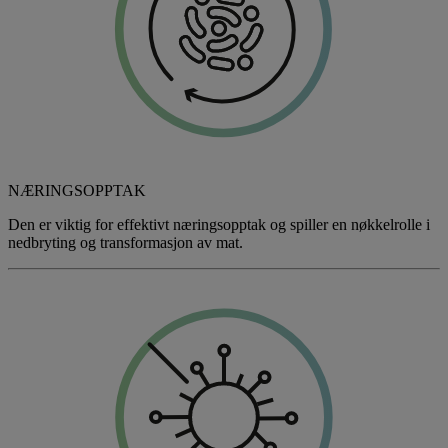
NÆRINGSOPPTAK
Den er viktig for effektivt næringsopptak og spiller en nøkkelrolle i
nedbryting og transformasjon av mat.