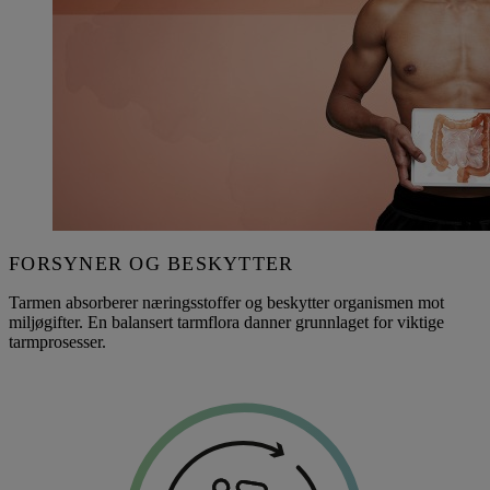
FORSYNER OG BESKYTTER
Tarmen absorberer næringsstoffer og beskytter organismen mot
miljøgifter. En balansert tarmflora danner grunnlaget for viktige
tarmprosesser.