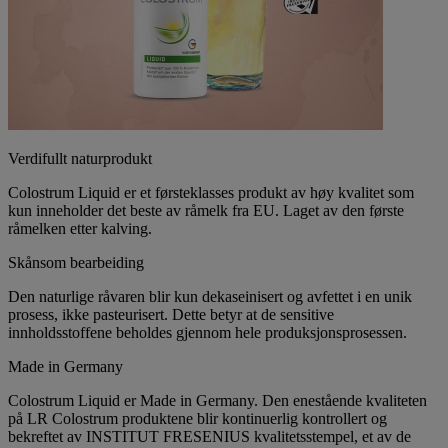
Verdifullt naturprodukt
Colostrum Liquid er et førsteklasses produkt av høy kvalitet som
kun inneholder det beste av råmelk fra EU. Laget av den første
råmelken etter kalving.
Skånsom bearbeiding
Den naturlige råvaren blir kun dekaseinisert og avfettet i en unik
prosess, ikke pasteurisert. Dette betyr at de sensitive
innholdsstoffene beholdes gjennom hele produksjonsprosessen.
Made in Germany
Colostrum Liquid er Made in Germany. Den enestående kvaliteten
på LR Colostrum produktene blir kontinuerlig kontrollert og
bekreftet av INSTITUT FRESENIUS kvalitetsstempel, et av de