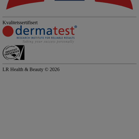
Kvalitetssertifisert
LR Health & Beauty © 2026