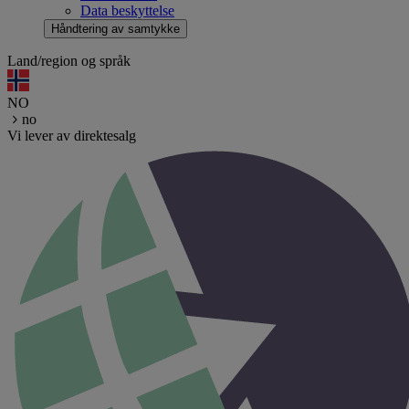
Data beskyttelse
Håndtering av samtykke
Land/region og språk
NO
no
Vi lever av direktesalg