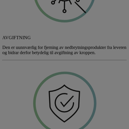
AVGIFTNING
Den er uunnværlig for fjerning av nedbrytningsprodukter fra leveren
og bidrar derfor betydelig til avgiftning av kroppen.