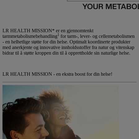
LR HEALTH MISSION*
er en gjennomtenkt
1
tarmmetabolismebehandling
for tarm-, lever- og cellemetabolismen
- en helhetlige støtte for din helse. Optimalt koordinerte produkter
med anerkjente og innovative innholdsstoffer fra natur og vitenskap
bidrar til å støtte kroppen din til å opprettholde sin naturlige helse.
LR HEALTH MISSION - en ekstra boost for din helse!