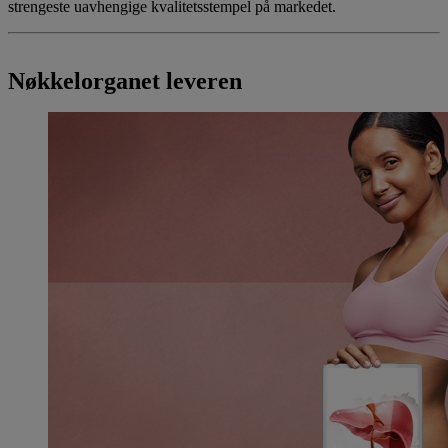
strengeste uavhengige kvalitetsstempel på markedet.
Nøkkelorganet leveren