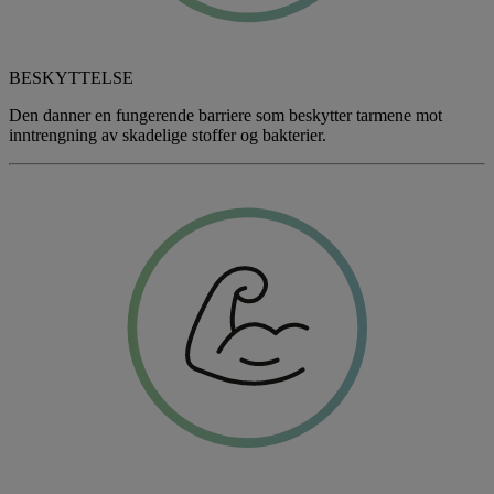
BESKYTTELSE
Den danner en fungerende barriere som beskytter tarmene mot
inntrengning av skadelige stoffer og bakterier.