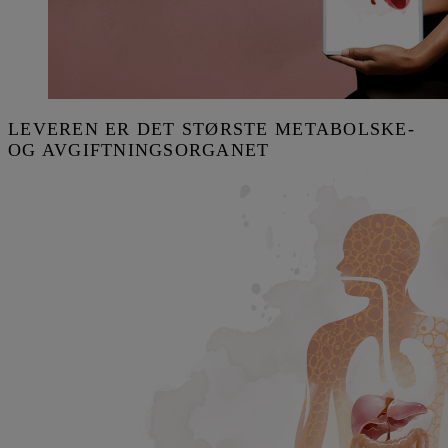
LEVEREN ER DET STØRSTE METABOLSKE-
OG AVGIFTNINGSORGANET