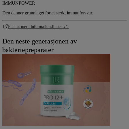
IMMUNPOWER
Den danner grunnlaget for et sterkt immunforsvar.
Finn ut mer i informasjonsfilmen vår
Den neste generasjonen av
bakteriepreparater