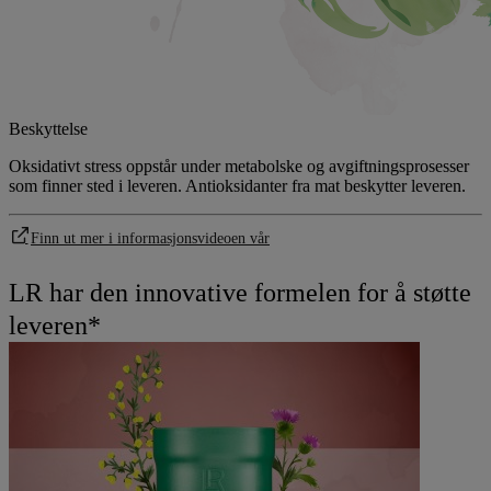
Beskyttelse
Oksidativt stress oppstår under metabolske og avgiftningsprosesser
som finner sted i leveren. Antioksidanter fra mat beskytter leveren.
Finn ut mer i informasjonsvideoen vår
LR har den innovative formelen for å støtte
leveren*