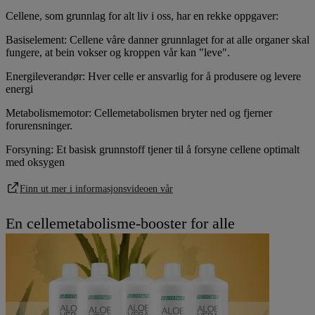
Cellene, som grunnlag for alt liv i oss, har en rekke oppgaver:
Basiselement:
Cellene våre danner grunnlaget for at alle organer skal
fungere, at bein vokser og kroppen vår kan "leve".
Energileverandør:
Hver celle er ansvarlig for å produsere og levere
energi
Metabolismemotor:
Cellemetabolismen bryter ned og fjerner
forurensninger.
Forsyning:
Et basisk grunnstoff tjener til å forsyne cellene optimalt
med oksygen
Finn ut mer i informasjonsvideoen vår
En cellemetabolisme-booster for alle