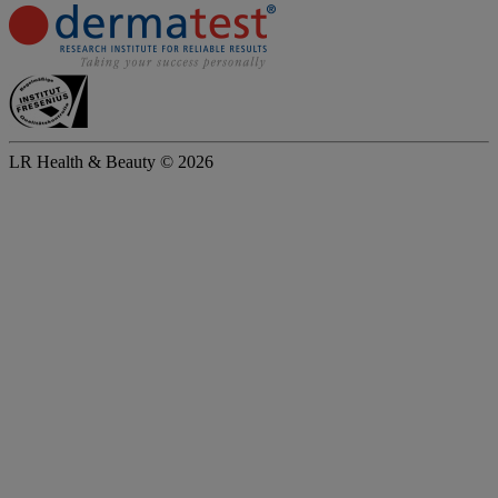
LR Health & Beauty © 2026