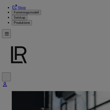
Shop
Forretningsmodell
Selskap
Produktene