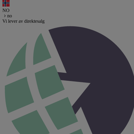
NO
no
Vi lever av direktesalg