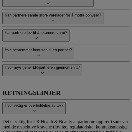
Kan partnere samle store varelager for å motta bonuser?
Har partnere lov til å returnere varer?
Hva bestemmer bonusen til en partner?
Hvor mye tjener LR-partnere i gjennomsnitt?
RETNINGSLINJER
Hvor viktig er overholdelse av LR?
Det er viktig for LR Health & Beauty at partnerne opptrer i samsvar
med de respektive kravene (lovlige, regulatoriske, kontraktsmessige