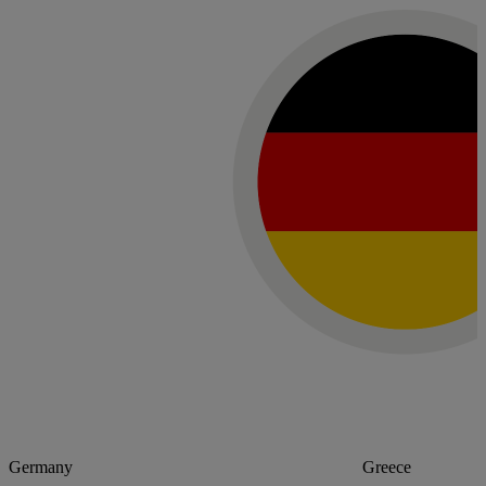
Germany
Greece