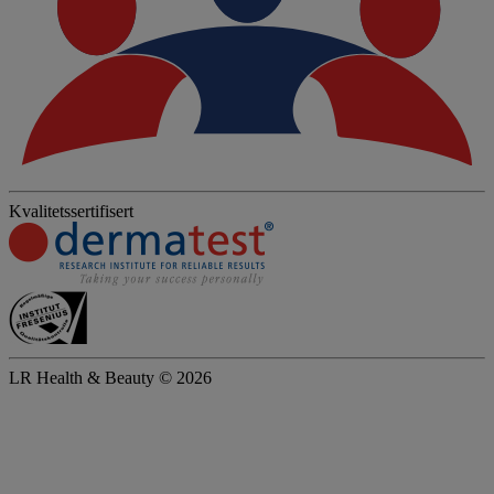
Kvalitetssertifisert
LR Health & Beauty © 2026