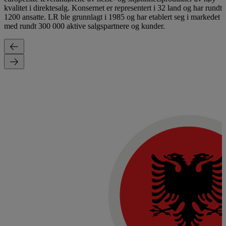
kvalitet i direktesalg. Konsernet er representert i 32 land og har rundt
1200 ansatte. LR ble grunnlagt i 1985 og har etablert seg i markedet
med rundt 300 000 aktive salgspartnere og kunder.