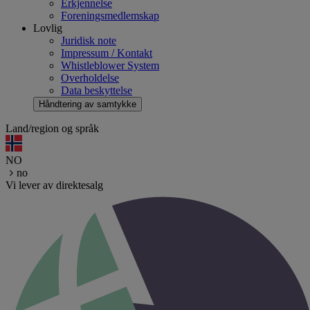
Erkjennelse
Foreningsmedlemskap
Lovlig
Juridisk note
Impressum / Kontakt
Whistleblower System
Overholdelse
Data beskyttelse
Håndtering av samtykke
Land/region og språk
NO
no
Vi lever av direktesalg