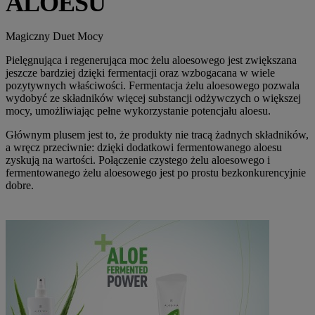
ALOESU
Magiczny Duet Mocy
Pielęgnująca i regenerująca moc żelu aloesowego jest zwiększana
jeszcze bardziej dzięki fermentacji oraz wzbogacana w wiele
pozytywnych właściwości. Fermentacja żelu aloesowego pozwala
wydobyć ze składników więcej substancji odżywczych o większej
mocy, umożliwiając pełne wykorzystanie potencjału aloesu.
Głównym plusem jest to, że produkty nie tracą żadnych składników,
a wręcz przeciwnie: dzięki dodatkowi fermentowanego aloesu
zyskują na wartości. Połączenie czystego żelu aloesowego i
fermentowanego żelu aloesowego jest po prostu bezkonkurencyjnie
dobre.