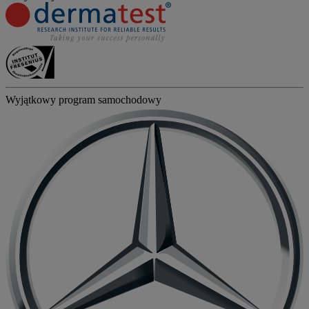
Wyjątkowy program samochodowy