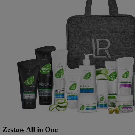
Zestaw All in One