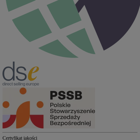
Certyfikat jakości