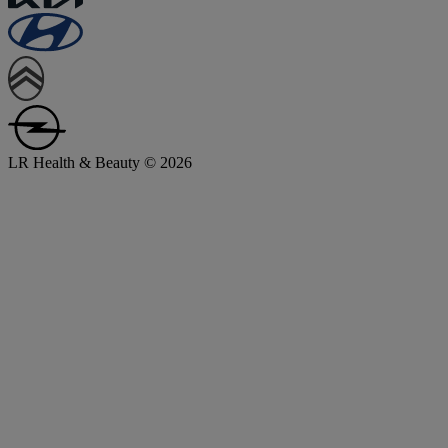
LR Health & Beauty © 2026