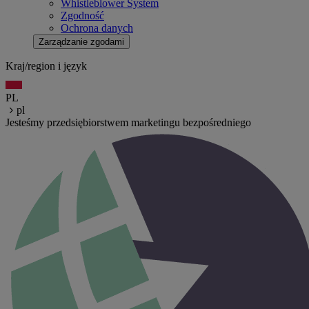
Whistleblower System
Zgodność
Ochrona danych
Zarządzanie zgodami
Kraj/region i język
PL
pl
Jesteśmy przedsiębiorstwem marketingu bezpośredniego