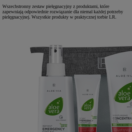
Wszechstronny zestaw pielęgnacyjny z produktami, które
zapewniają odpowiednie rozwiązanie dla niemal każdej potrzeby
pielęgnacyjnej. Wszystkie produkty w praktycznej torbie LR.