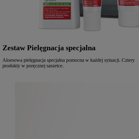
Zestaw Pielęgnacja specjalna
Aloesowa pielęgnacja specjalna pomocna w każdej sytuacji. Cztery
produkty w poręcznej saszetce.