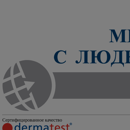
Сертифицированное качество