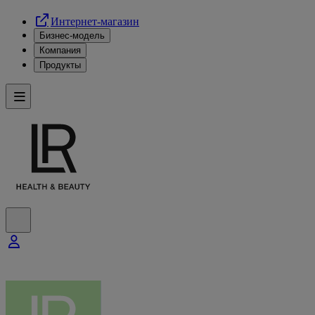
Интернет-магазин
Бизнес-модель
Компания
Продукты