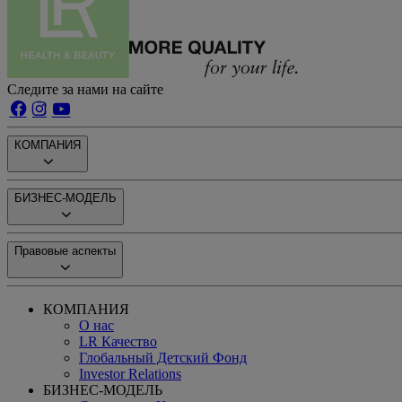
Следите за нами на сайте
КОМПАНИЯ
БИЗНЕС-МОДЕЛЬ
Правовые аспекты
КОМПАНИЯ
О нас
LR Качество
Глобальный Детский Фонд
Investor Relations
БИЗНЕС-МОДЕЛЬ