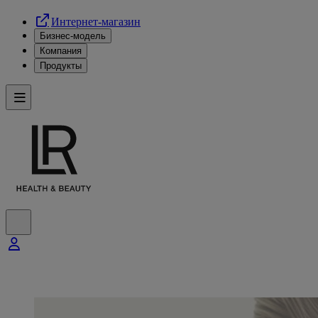
Интернет-магазин
Бизнес-модель
Компания
Продукты