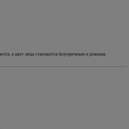
ются, а цвет лица становится безупречным и ровным.