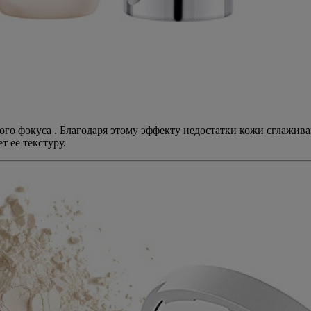
го фокуса . Благодаря этому эффекту недостатки кожи сглажива
 ее текстуру.