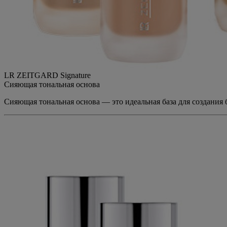
LR ZEITGARD Signature
Сияющая тональная основа
Сияющая тональная основа — это идеальная база для создания