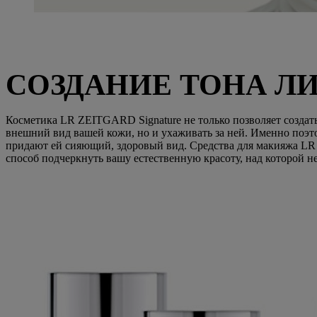
СОЗДАНИЕ ТОНА Л
Косметика LR ZEITGARD Signature не только позволяет создат
внешний вид вашей кожи, но и ухаживать за ней. Именно поэт
придают ей сияющий, здоровый вид. Средства для макияжа LR 
способ подчеркнуть вашу естественную красоту, над которой не