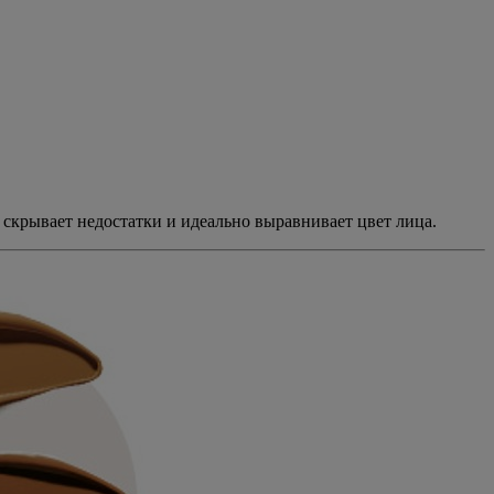
скрывает недостатки и идеально выравнивает цвет лица.