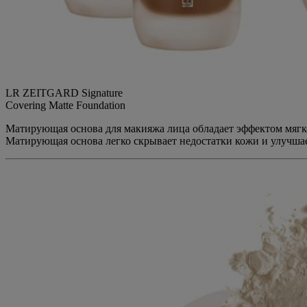
LR ZEITGARD Signature
Covering Matte Foundation
Матирующая основа для макияжа лица обладает эффектом мягко
Матирующая основа легко скрывает недостатки кожи и улучшает