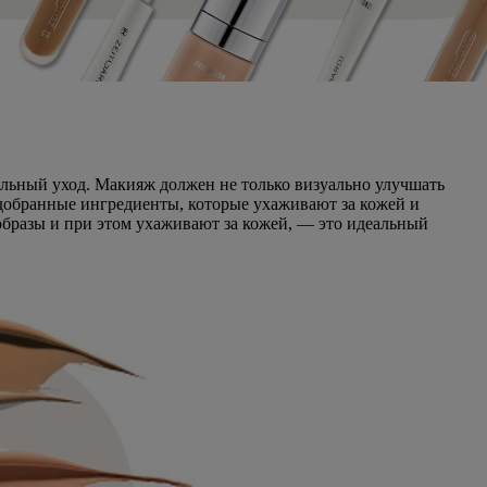
ельный уход. Макияж должен не только визуально улучшать
одобранные ингредиенты, которые ухаживают за кожей и
бразы и при этом ухаживают за кожей, — это идеальный