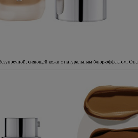
 безупречной, сияющей кожи с натуральным блюр-эффектом. Она 