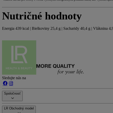
Nutričné hodnoty
Energia 439 kcal | Bielkoviny 25,4 g | Sacharidy 40,4 g | Vláknina 4,
Sledujte nás na
Spoločnosť
LR Obchodný model