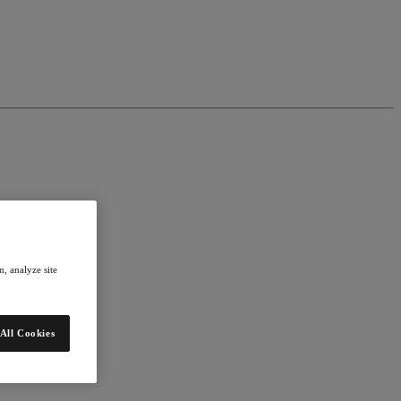
, analyze site
All Cookies