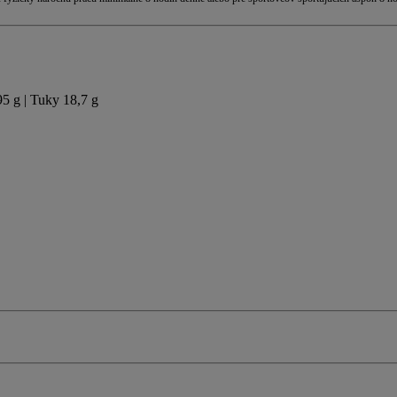
95 g | Tuky 18,7 g