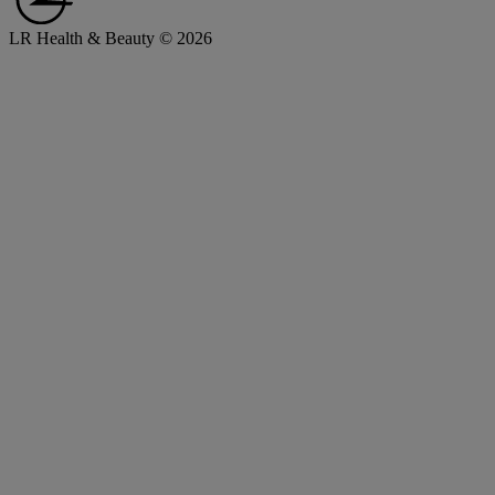
LR Health & Beauty © 2026