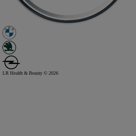
LR Health & Beauty © 2026