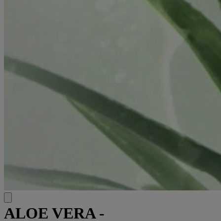
ALOE VERA -