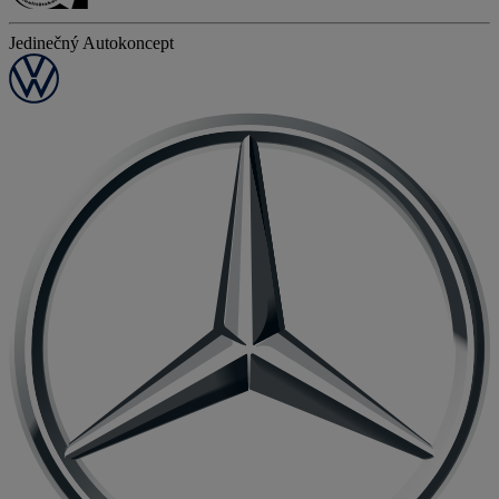
Jedinečný Autokoncept