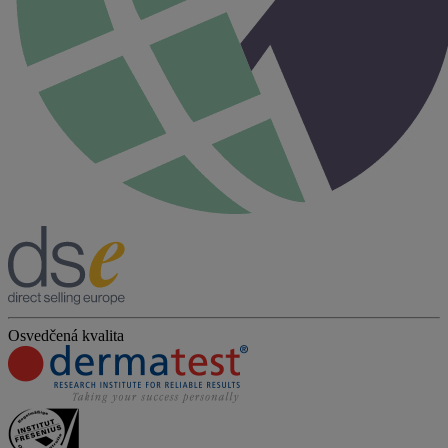
Osvedčená kvalita