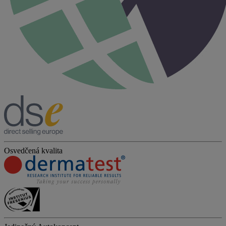
Osvedčená kvalita