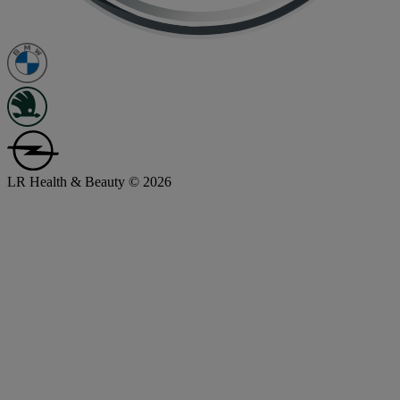
LR Health & Beauty © 2026