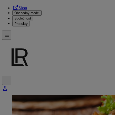
Shop
Obchodný model
Spoločnosť
Produkty