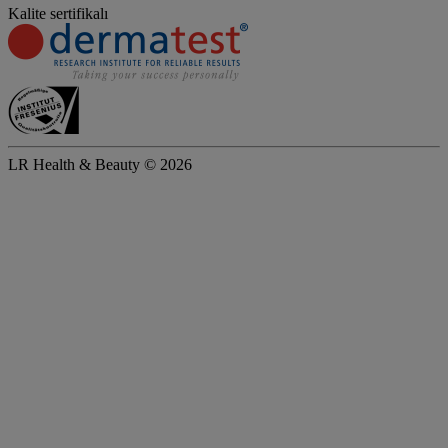
Kalite sertifikalı
LR Health & Beauty © 2026