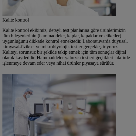
Kalite kontrol
Kalite kontrol ekibimiz, detaylı test planlarına göre ürünlerimizin
tüm bileşenlerinin (hammaddeler, kaplar, kapaklar ve etiketler)
uygunluğunu dikkatle kontrol etmektedir. Laboratuvarda duyusal,
kimyasal-fiziksel ve mikrobiyolojik testler gerçekleştiriyoruz.
Kaliteyi sorunsuz bir şekilde takip etmek için tüm sonuçlar dijital
olarak kaydedilir. Hammaddeler yalnızca testleri geçtikleri takdirde
işlenmeye devam eder veya nihai ürünler piyasaya sürülür.