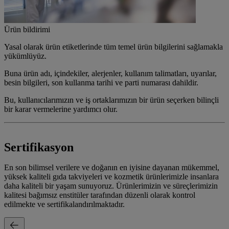
Ürün bildirimi
Yasal olarak ürün etiketlerinde tüm temel ürün bilgilerini sağlamakla
yükümlüyüz.
Buna ürün adı, içindekiler, alerjenler, kullanım talimatları, uyarılar,
besin bilgileri, son kullanma tarihi ve parti numarası dahildir.
Bu, kullanıcılarımızın ve iş ortaklarımızın bir ürün seçerken bilinçli
bir karar vermelerine yardımcı olur.
Sertifikasyon
En son bilimsel verilere ve doğanın en iyisine dayanan mükemmel,
yüksek kaliteli gıda takviyeleri ve kozmetik ürünlerimizle insanlara
daha kaliteli bir yaşam sunuyoruz. Ürünlerimizin ve süreçlerimizin
kalitesi bağımsız enstitüler tarafından düzenli olarak kontrol
edilmekte ve sertifikalandırılmaktadır.