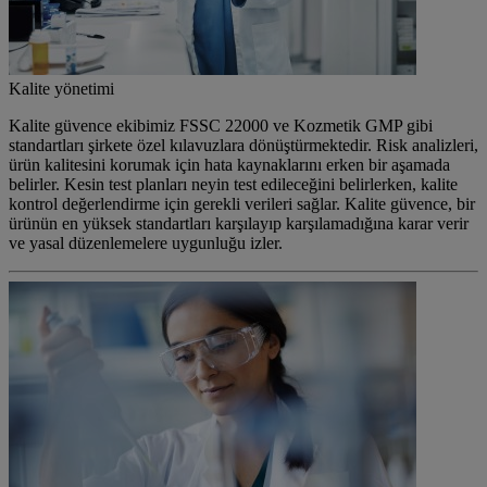
Kalite yönetimi
Kalite güvence ekibimiz FSSC 22000 ve Kozmetik GMP gibi
standartları şirkete özel kılavuzlara dönüştürmektedir. Risk analizleri,
ürün kalitesini korumak için hata kaynaklarını erken bir aşamada
belirler. Kesin test planları neyin test edileceğini belirlerken, kalite
kontrol değerlendirme için gerekli verileri sağlar. Kalite güvence, bir
ürünün en yüksek standartları karşılayıp karşılamadığına karar verir
ve yasal düzenlemelere uygunluğu izler.