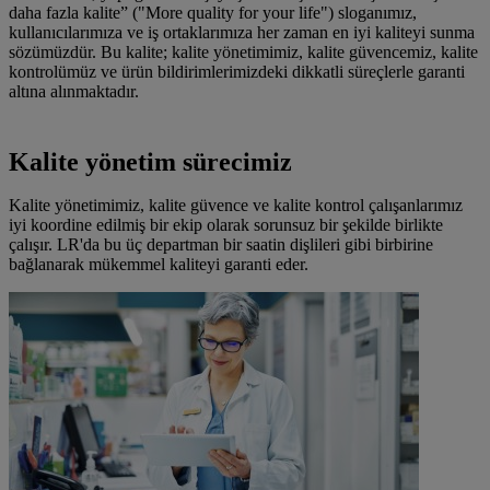
daha fazla kalite” ("More quality for your life") sloganımız,
kullanıcılarımıza ve iş ortaklarımıza her zaman en iyi kaliteyi sunma
sözümüzdür. Bu kalite; kalite yönetimimiz, kalite güvencemiz, kalite
kontrolümüz ve ürün bildirimlerimizdeki dikkatli süreçlerle garanti
altına alınmaktadır.
Kalite yönetim sürecimiz
Kalite yönetimimiz, kalite güvence ve kalite kontrol çalışanlarımız
iyi koordine edilmiş bir ekip olarak sorunsuz bir şekilde birlikte
çalışır. LR'da bu üç departman bir saatin dişlileri gibi birbirine
bağlanarak mükemmel kaliteyi garanti eder.