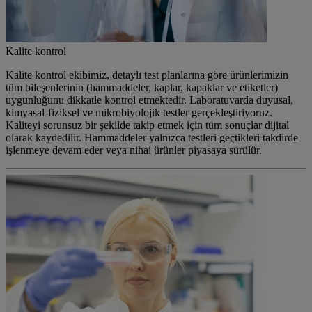
Kalite kontrol
Kalite kontrol ekibimiz, detaylı test planlarına göre ürünlerimizin
tüm bileşenlerinin (hammaddeler, kaplar, kapaklar ve etiketler)
uygunluğunu dikkatle kontrol etmektedir. Laboratuvarda duyusal,
kimyasal-fiziksel ve mikrobiyolojik testler gerçekleştiriyoruz.
Kaliteyi sorunsuz bir şekilde takip etmek için tüm sonuçlar dijital
olarak kaydedilir. Hammaddeler yalnızca testleri geçtikleri takdirde
işlenmeye devam eder veya nihai ürünler piyasaya sürülür.