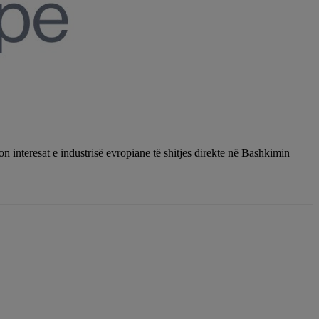
 interesat e industrisë evropiane të shitjes direkte në Bashkimin