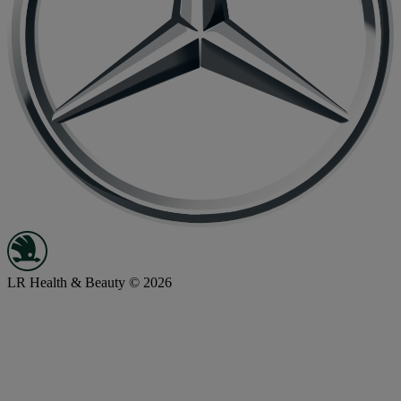
LR Health & Beauty © 2026