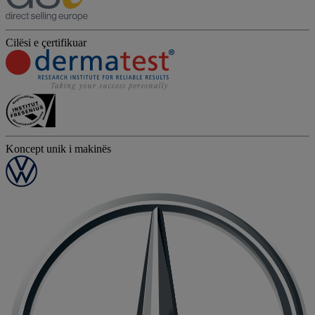
Cilësi e çertifikuar
Koncept unik i makinës