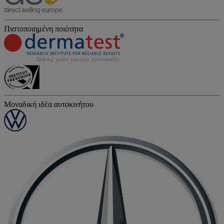
Πιστοποιημένη ποιότητα
Μοναδική ιδέα αυτοκινήτου