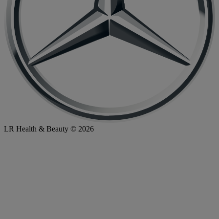
LR Health & Beauty © 2026