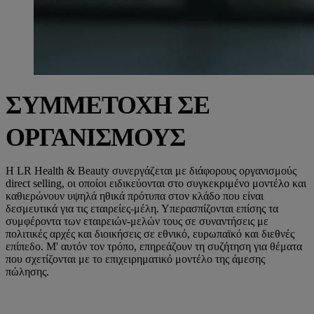
ΣΥΜΜΕΤΟΧΗ ΣΕ
ΟΡΓΑΝΙΣΜΟΥΣ
Η LR Health & Beauty συνεργάζεται με διάφορους οργανισμούς
direct selling, οι οποίοι ειδικεύονται στο συγκεκριμένο μοντέλο και
καθιερώνουν υψηλά ηθικά πρότυπα στον κλάδο που είναι
δεσμευτικά για τις εταιρείες-μέλη. Υπερασπίζονται επίσης τα
συμφέροντα των εταιρειών-μελών τους σε συναντήσεις με
πολιτικές αρχές και διοικήσεις σε εθνικό, ευρωπαϊκό και διεθνές
επίπεδο. Μ' αυτόν τον τρόπο, επηρεάζουν τη συζήτηση για θέματα
που σχετίζονται με το επιχειρηματικό μοντέλο της άμεσης
πώλησης.