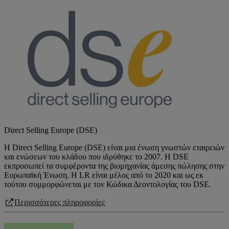
Direct Selling Europe (DSE)
Η Direct Selling Europe (DSE) είναι μια ένωση γνωστών εταιρειών
και ενώσεων του κλάδου που ιδρύθηκε το 2007. H DSE
εκπροσωπεί τα συμφέροντα της βιομηχανίας άμεσης πώλησης στην
Ευρωπαϊκή Ένωση. Η LR είναι μέλος από το 2020 και ως εκ
τούτου συμμορφώνεται με τον Κώδικα Δεοντολογίας του DSE.
Περισσότερες πληροφορίες