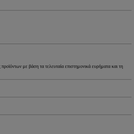
ς προϊόντων με βάση τα τελευταία επιστημονικά ευρήματα και τη