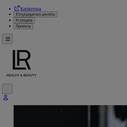
Κατάστημα
Επιχειρηματικό μοντέλο
Η εταιρεία
Προϊόντα