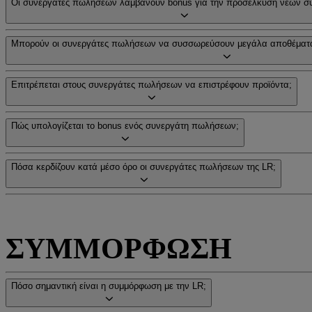
Οι συνεργάτες πωλήσεων λαμβάνουν bonus για την προσέλκυση νέων σ
Μπορούν οι συνεργάτες πωλήσεων να συσσωρεύσουν μεγάλα αποθέματα
Επιτρέπεται στους συνεργάτες πωλήσεων να επιστρέφουν προϊόντα;
Πώς υπολογίζεται το bonus ενός συνεργάτη πωλήσεων;
Πόσα κερδίζουν κατά μέσο όρο οι συνεργάτες πωλήσεων της LR;
ΣΥΜΜΟΡΦΩΣΗ
Πόσο σημαντική είναι η συμμόρφωση με την LR;