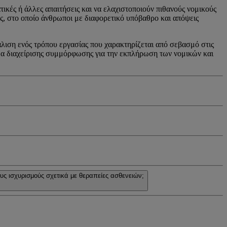
τικές ή άλλες απαιτήσεις και να ελαχιστοποιούν πιθανούς νομικούς
ας, στο οποίο άνθρωποι με διαφορετικό υπόβαθρο και απόψεις
λιση ενός τρόπου εργασίας που χαρακτηρίζεται από σεβασμό στις
ημα διαχείρισης συμμόρφωσης για την εκπλήρωση των νομικών και
ς ισχυρισμούς σχετικά με θεραπείες ασθενειών;