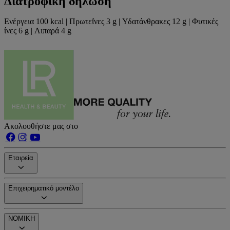
Διατροφική δήλωση
Ενέργεια 100 kcal | Πρωτεΐνες 3 g | Υδατάνθρακες 12 g | Φυτικές
ίνες 6 g | Λιπαρά 4 g
Ακολουθήστε μας στο
Εταιρεία
Επιχειρηματικό μοντέλο
ΝΟΜΙΚΗ