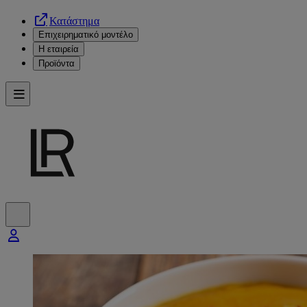
Κατάστημα
Επιχειρηματικό μοντέλο
Η εταιρεία
Προϊόντα