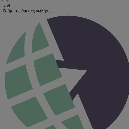
CY
el
Ζούμε τις άμεσες πωλήσεις