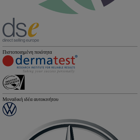
Πιστοποιημένη ποιότητα
Μοναδική ιδέα αυτοκινήτου