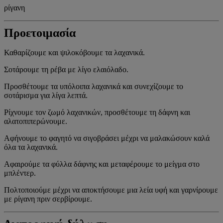
ρίγανη
Προετοιμασία
Καθαρίζουμε και ψιλοκόβουμε τα λαχανικά.
Σοτάρουμε τη ρέβα με λίγο ελαιόλαδο.
Προσθέτουμε τα υπόλοιπα λαχανικά και συνεχίζουμε το
σοτάρισμα για λίγα λεπτά.
Ρίχνουμε τον ζωμό λαχανικών, προσθέτουμε τη δάφνη και
αλατοπιπερώνουμε.
Αφήνουμε το φαγητό να σιγοβράσει μέχρι να μαλακώσουν καλά
όλα τα λαχανικά.
Αφαιρούμε τα φύλλα δάφνης και μεταφέρουμε το μείγμα στο
μπλέντερ.
Πολτοποιούμε μέχρι να αποκτήσουμε μια λεία υφή και γαρνίρουμε
με ρίγανη πριν σερβίρουμε.