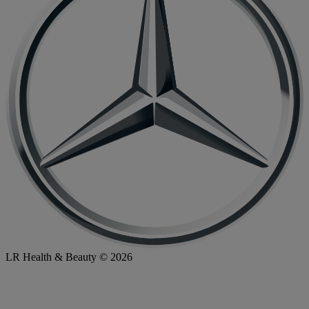
LR Health & Beauty © 2026