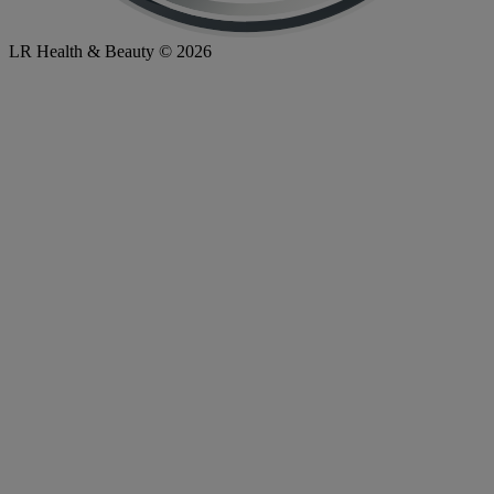
LR Health & Beauty © 2026