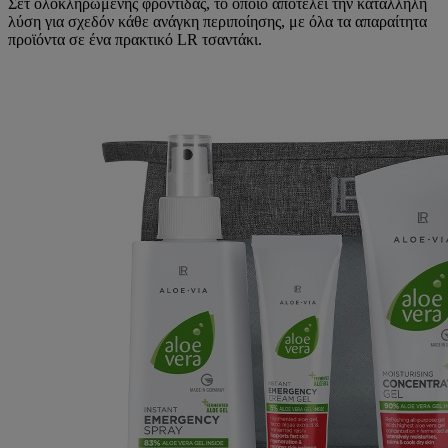
Σετ ολοκληρωμένης φροντίδας, το οποίο αποτελεί την κατάλληλη
λύση για σχεδόν κάθε ανάγκη περιποίησης, με όλα τα απαραίτητα
προϊόντα σε ένα πρακτικό LR τσαντάκι.