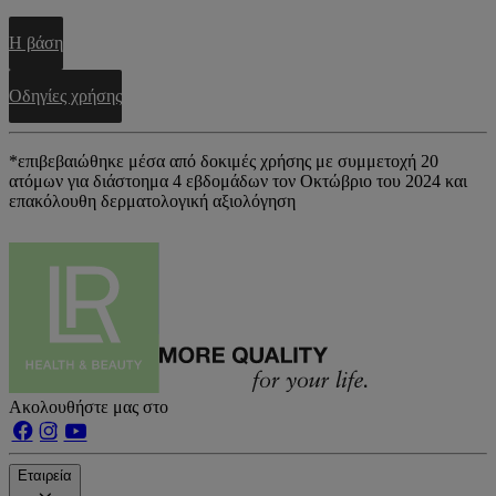
Η βάση
Οδηγίες χρήσης
*επιβεβαιώθηκε μέσα από δοκιμές χρήσης με συμμετοχή 20
ατόμων για διάστοημα 4 εβδομάδων τον Οκτώβριο του 2024 και
επακόλουθη δερματολογική αξιολόγηση
Ακολουθήστε μας στο
Εταιρεία