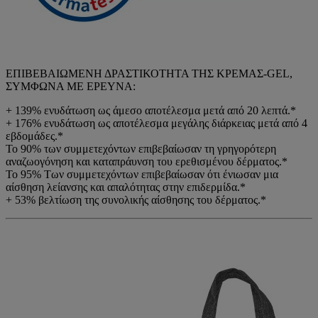
ΕΠΙΒΕΒΑΙΩΜΕΝΗ ΔΡΑΣΤΙΚΟΤΗΤΑ ΤΗΣ ΚΡΕΜΑΣ-GEL,
ΣΥΜΦΩΝΑ ΜΕ ΕΡΕΥΝΑ:
+ 139% ενυδάτωση ως άμεσο αποτέλεσμα μετά από 20 λεπτά.*
+ 176% ενυδάτωση ως αποτέλεσμα μεγάλης διάρκειας μετά από 4
εβδομάδες.*
Το 90% των συμμετεχόντων επιβεβαίωσαν τη γρηγορότερη
αναζωογόνηση και καταπράυνση του ερεθισμένου δέρματος.*
Το 95% Των συμμετεχόντων επιβεβαίωσαν ότι ένιωσαν μια
αίσθηση λείανσης και απαλότητας στην επιδερμίδα.*
+ 53% βελτίωση της συνολικής αίσθησης του δέρματος.*