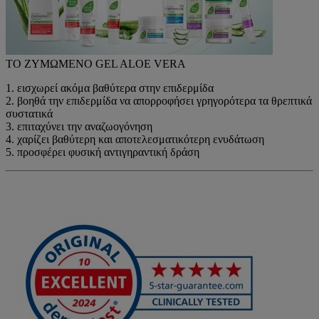
ΤΟ ΖΥΜΩΜΕΝΟ GEL ALOE VERA
1. εισχωρεί ακόμα βαθύτερα στην επιδερμίδα
2. βοηθά την επιδερμίδα να απορροφήσει γρηγορότερα τα θρεπτικά
συστατικά
3. επιταχύνει την αναζωογόνηση
4. χαρίζει βαθύτερη και αποτελεσματικότερη ενυδάτωση
5. προσφέρει φυσική αντιγηραντική δράση