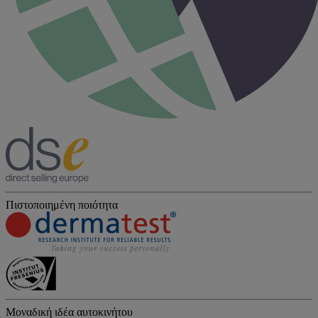
Πιστοποιημένη ποιότητα
Μοναδική ιδέα αυτοκινήτου