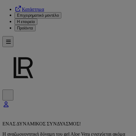
Κατάστημα
Επιχειρηματικό μοντέλο
Η εταιρεία
Προϊόντα
ΕΝΑΣ ΔΥΝΑΜΙΚΟΣ ΣΥΝΔΥΑΣΜΟΣ!
Η αναζωογονητική δύναμη του gel Aloe Vera ενισχύεται ακόμα