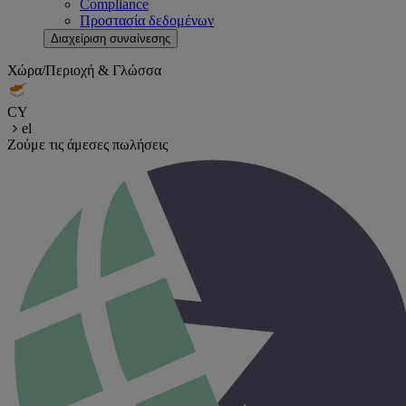
Compliance
Προστασία δεδομένων
Διαχείριση συναίνεσης
Χώρα/Περιοχή & Γλώσσα
CY
el
Ζούμε τις άμεσες πωλήσεις