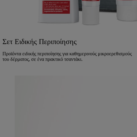
Σετ Ειδικής Περιποίησης
Προϊόντα ειδικής περιποίησης για καθημερινούς μικροερεθισμούς
του δέρματος, σε ένα πρακτικό τσαντάκι.