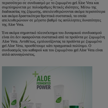
περισσότερο σε συνδυασμό με το ζυμωμένο gel Aloe Vera και
συμπληρώνεται με πολυάριθμες θετικές ιδιότητες. Μέσω της
διαδικασίας της ζύμωσης, απευλευθερώνονται ακόμα περισσότερα
και ακόμα δραστικότερα θρεπτικά συστατικά, τα οποία
απελευθερώνουν σε μέγιστο βαθμό τις ασύλληπτες δυνατότητες
της Aloe Vera.
Ένα ακόμα σημαντικό πλεονέκτημα του δυναμικού συνδυασμού
είναι ότι δεν αφαιρούνται συστατικά από τα προϊόντα με ζυμωμένη
Aloe Vera. Αντιθέτως, εμπλουτίζοντας τα προϊόντα με ζυμωμένο
gel Aloe Vera, προσθέτουμε κάτι πραγματικά πολύτιμο. Ο
συνδυασμός του καθαρού και του ζυμωμένου gel Aloe Vera είναι
απλά ασυναγώνιστος.