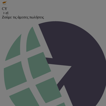
CY
el
Ζούμε τις άμεσες πωλήσεις