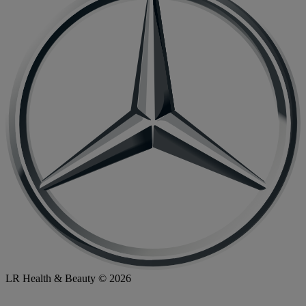
LR Health & Beauty © 2026