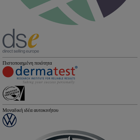
Πιστοποιημένη ποιότητα
Μοναδική ιδέα αυτοκινήτου