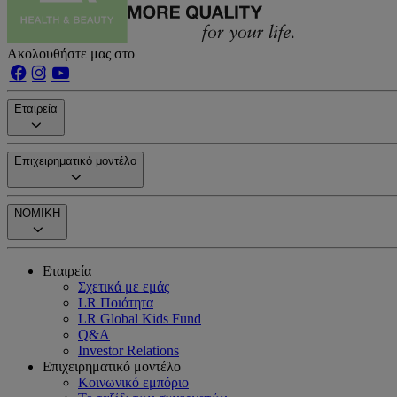
Ακολουθήστε μας στο
Εταιρεία
Επιχειρηματικό μοντέλο
ΝΟΜΙΚΗ
Εταιρεία
Σχετικά με εμάς
LR Ποιότητα
LR Global Kids Fund
Q&A
Investor Relations
Επιχειρηματικό μοντέλο
Κοινωνικό εμπόριο