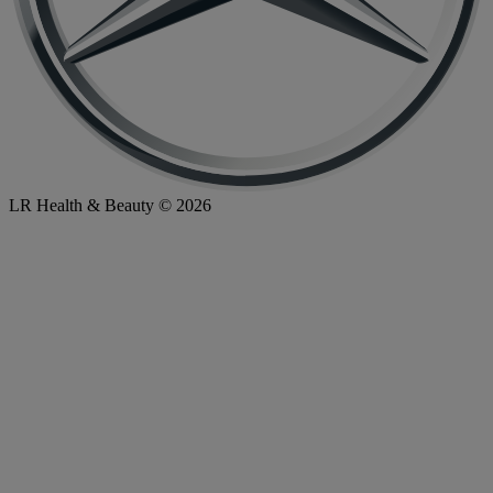
LR Health & Beauty © 2026