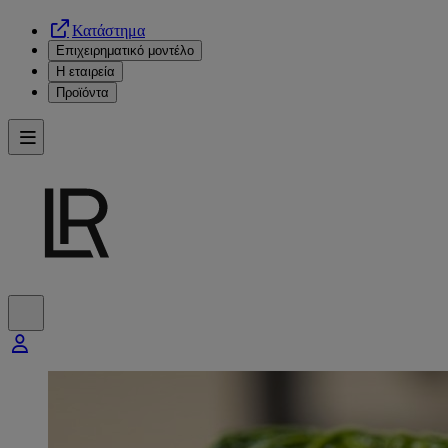
Κατάστημα
Επιχειρηματικό μοντέλο
Η εταιρεία
Προϊόντα