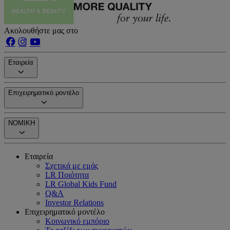
Ακολουθήστε μας στο
Εταιρεία
Επιχειρηματικό μοντέλο
ΝΟΜΙΚΗ
Εταιρεία
Σχετικά με εμάς
LR Ποιότητα
LR Global Kids Fund
Q&A
Investor Relations
Επιχειρηματικό μοντέλο
Κοινωνικό εμπόριο