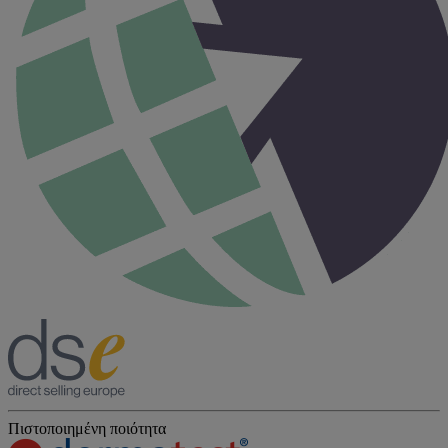
Πιστοποιημένη ποιότητα