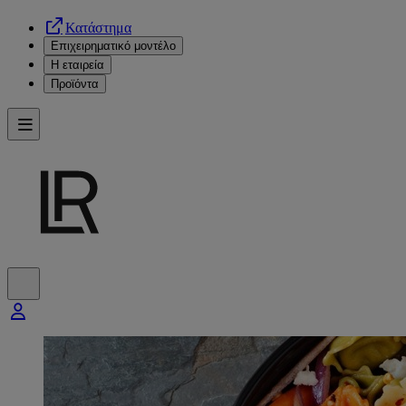
Κατάστημα
Επιχειρηματικό μοντέλο
Η εταιρεία
Προϊόντα