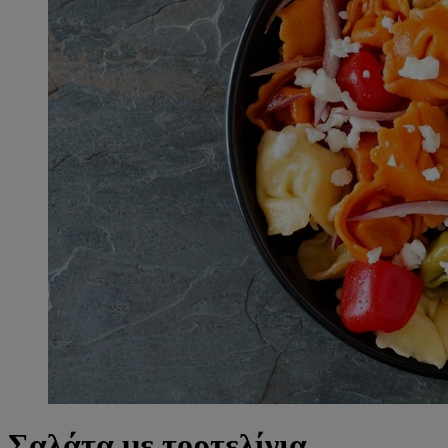
Σαλάτα με τορτελίνια