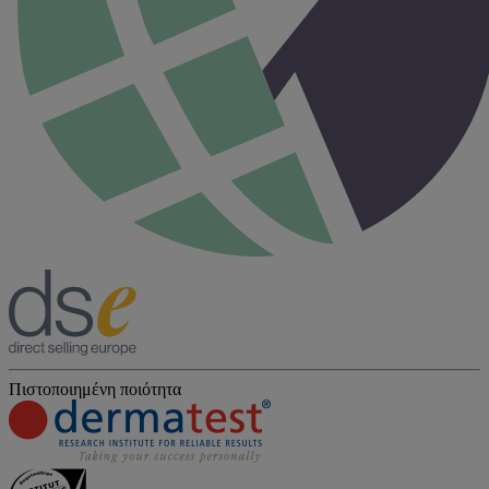
Πιστοποιημένη ποιότητα