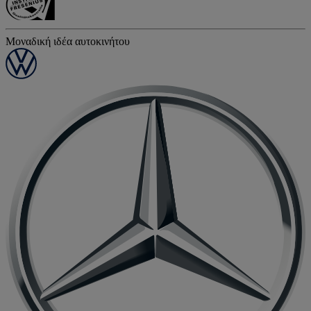
Μοναδική ιδέα αυτοκινήτου