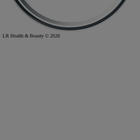
LR Health & Beauty © 2026