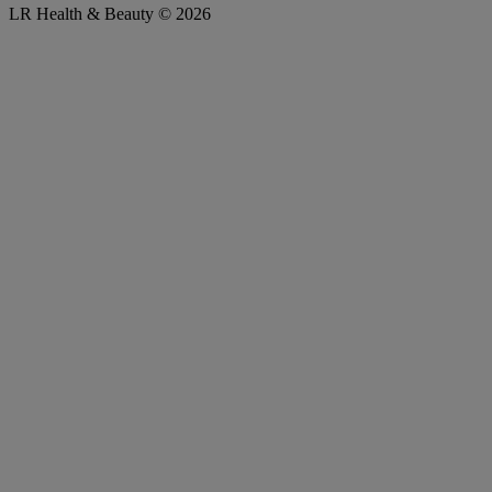
LR Health & Beauty © 2026