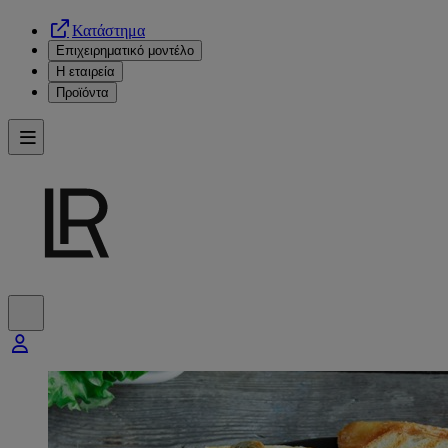
Κατάστημα
Επιχειρηματικό μοντέλο
Η εταιρεία
Προϊόντα