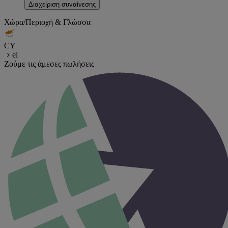
Διαχείριση συναίνεσης
Χώρα/Περιοχή & Γλώσσα
CY
el
Ζούμε τις άμεσες πωλήσεις