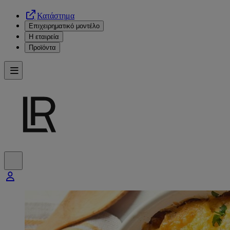
Κατάστημα
Επιχειρηματικό μοντέλο
Η εταιρεία
Προϊόντα