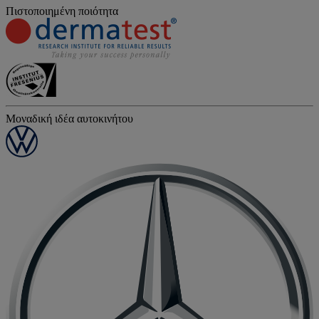
Πιστοποιημένη ποιότητα
Μοναδική ιδέα αυτοκινήτου