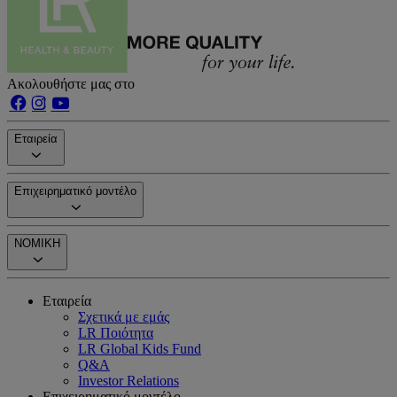
Ακολουθήστε μας στο
Εταιρεία
Επιχειρηματικό μοντέλο
ΝΟΜΙΚΗ
Εταιρεία
Σχετικά με εμάς
LR Ποιότητα
LR Global Kids Fund
Q&A
Investor Relations
Επιχειρηματικό μοντέλο