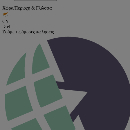
Χώρα/Περιοχή & Γλώσσα
CY
el
Ζούμε τις άμεσες πωλήσεις