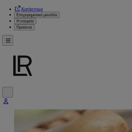
Κατάστημα
Επιχειρηματικό μοντέλο
Η εταιρεία
Προϊόντα