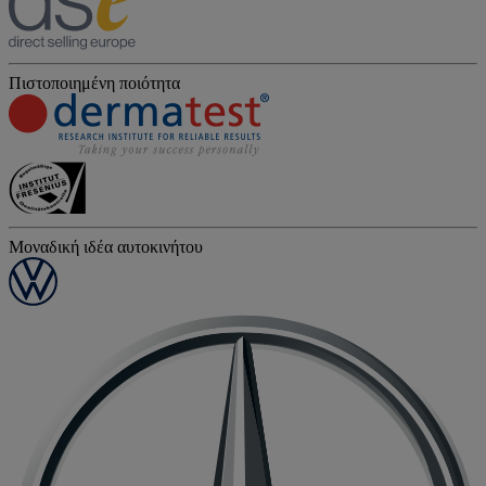
Πιστοποιημένη ποιότητα
Μοναδική ιδέα αυτοκινήτου