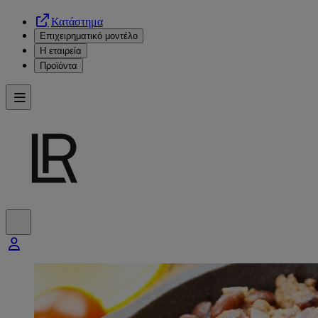
Κατάστημα
Επιχειρηματικό μοντέλο
Η εταιρεία
Προϊόντα