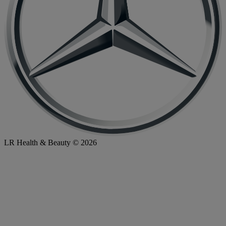
LR Health & Beauty © 2026