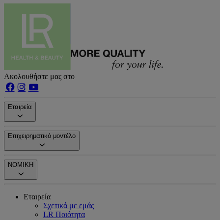
Ακολουθήστε μας στο
Εταιρεία
Επιχειρηματικό μοντέλο
ΝΟΜΙΚΗ
Εταιρεία
Σχετικά με εμάς
LR Ποιότητα