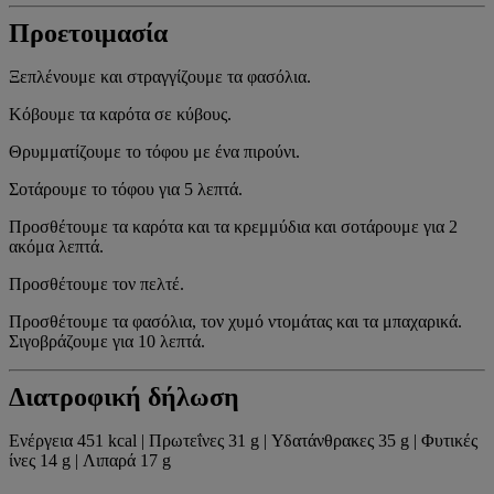
Προετοιμασία
Ξεπλένουμε και στραγγίζουμε τα φασόλια.
Κόβουμε τα καρότα σε κύβους.
Θρυμματίζουμε το τόφου με ένα πιρούνι.
Σοτάρουμε το τόφου για 5 λεπτά.
Προσθέτουμε τα καρότα και τα κρεμμύδια και σοτάρουμε για 2
ακόμα λεπτά.
Προσθέτουμε τον πελτέ.
Προσθέτουμε τα φασόλια, τον χυμό ντομάτας και τα μπαχαρικά.
Σιγοβράζουμε για 10 λεπτά.
Διατροφική δήλωση
Ενέργεια 451 kcal | Πρωτεΐνες 31 g | Υδατάνθρακες 35 g | Φυτικές
ίνες 14 g | Λιπαρά 17 g