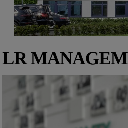
LR MANAGEM