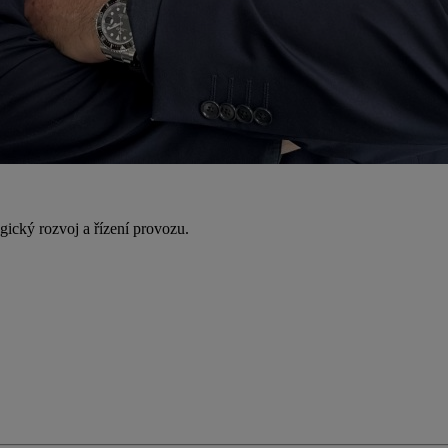
gický rozvoj a řízení provozu.